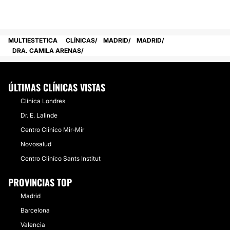
MULTIESTETICA
CLÍNICAS
MADRID
MADRID
DRA. CAMILA ARENAS
ÚLTIMAS CLÍNICAS VISTAS
Clínica Londres
Dr. E. Lalinde
Centro Clinico Mir-Mir
Novosalud
Centro Cliníco Sants Institut
PROVINCIAS TOP
Madrid
Barcelona
Valencia