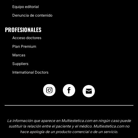
Equipo editorial
Denuncia de contenido
PROFESIONALES
Acceso doctores
Plan Premium
Marcas
Suppliers
International Doctors
La información que aparece en Multiestetica.com en ningún caso puede
sustituir la relación entre el paciente y el médico. Multiestetica.com no
hace apología de un producto comercial o de un servicio.