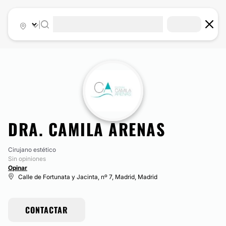
|
DRA. CAMILA ARENAS
Cirujano estético
Sin opiniones
Opinar
Calle de Fortunata y Jacinta, nº 7, Madrid, Madrid
CONTACTAR