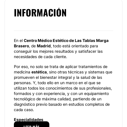
INFORMACIÓN
En el
Centro Médico Estético de Las Tablas Marga
Brasero
, de
Madrid
, todo está orientado para
conseguir los mejores resultados y satisfacer las
necesidades de cada cliente.
Por eso, no solo se trata de aplicar tratamientos de
medicina
estética
, sino otras técnicas y sistemas que
promueven el bienestar integral y la salud de las
personas. Y, todo ello en un marco en el que se
utilizan todos los conocimientos de sus profesionales,
formados y con experiencia, y con un equipamiento
tecnológico de máxima calidad, partiendo de un
diagnóstico previo basado en estudios completos de
cada caso.
Especialidades