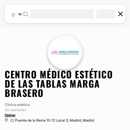
|
CENTRO MÉDICO ESTÉTICO
DE LAS TABLAS MARGA
BRASERO
Clínica estética
Sin opiniones
Opinar
C/ Puente de la Reina 10-12 Local 3, Madrid, Madrid