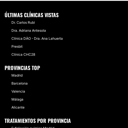
ÚLTIMAS CLÍNICAS VISTAS
Dr. Carlos Rubí
Dra. Adriana Antesola
Clínica DÀO - Dra. Ana Lahuerta
Presbit
Clínica CHC28
PROVINCIAS TOP
Madrid
Barcelona
Valencia
Málaga
Alicante
TRATAMIENTOS POR PROVINCIA