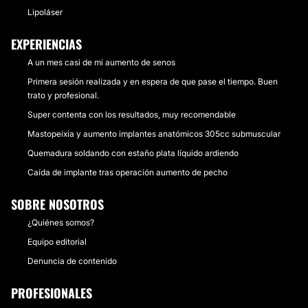
Lipoláser
EXPERIENCIAS
A un mes casi de mi aumento de senos
Primera sesión realizada y en espera de que pase el tiempo. Buen
trato y profesional.
Super contenta con los resultados, muy recomendable
Mastopeixia y aumento implantes anatómicos 305cc submuscular
Quemadura soldando con estaño plata líquido ardiendo
Caída de implante tras operación aumento de pecho
SOBRE NOSOTROS
¿Quiénes somos?
Equipo editorial
Denuncia de contenido
PROFESIONALES