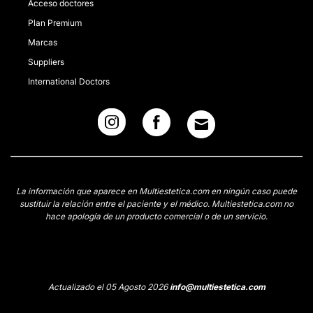
Acceso doctores
Plan Premium
Marcas
Suppliers
International Doctors
La información que aparece en Multiestetica.com en ningún caso puede
sustituir la relación entre el paciente y el médico. Multiestetica.com no
hace apología de un producto comercial o de un servicio.
Actualizado el 05 Agosto 2026
info@multiestetica.com