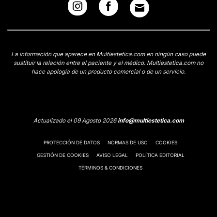
La información que aparece en Multiestetica.com en ningún caso puede
sustituir la relación entre el paciente y el médico. Multiestetica.com no
hace apología de un producto comercial o de un servicio.
Actualizado el 09 Agosto 2026
info@multiestetica.com
PROTECCIÓN DE DATOS
NORMAS DE USO
COOKIES
GESTIÓN DE COOKIES
AVISO LEGAL
POLÍTICA EDITORIAL
TÉRMINOS & CONDICIONES