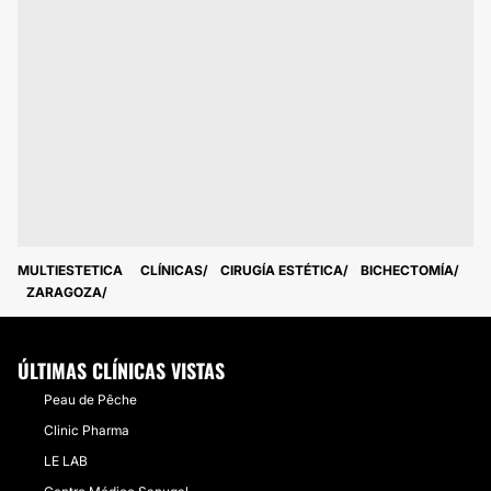
MULTIESTETICA
CLÍNICAS
CIRUGÍA ESTÉTICA
BICHECTOMÍA
ZARAGOZA
ÚLTIMAS CLÍNICAS VISTAS
Peau de Pêche
Clinic Pharma
LE LAB