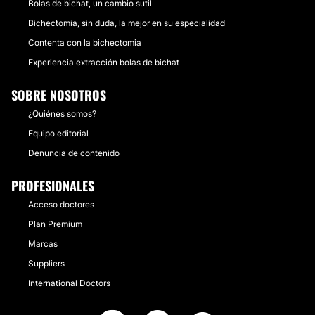
Bolas de bichat, un cambio sutil
Bichectomia, sin duda, la mejor en su especialidad
Contenta con la bichectomia
Experiencia extracción bolas de bichat
SOBRE NOSOTROS
¿Quiénes somos?
Equipo editorial
Denuncia de contenido
PROFESIONALES
Acceso doctores
Plan Premium
Marcas
Suppliers
International Doctors