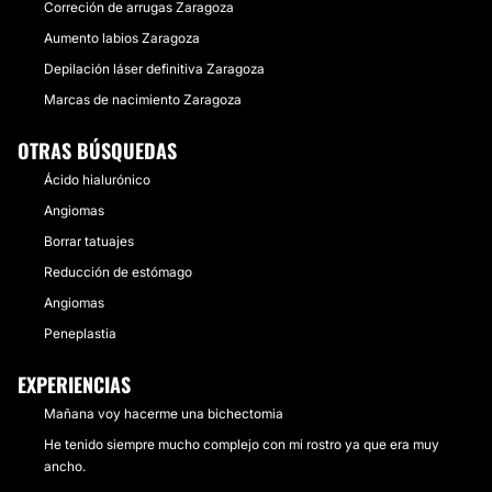
Correción de arrugas Zaragoza
Aumento labios Zaragoza
Depilación láser definitiva Zaragoza
Marcas de nacimiento Zaragoza
OTRAS BÚSQUEDAS
Ácido hialurónico
Angiomas
Borrar tatuajes
Reducción de estómago
Angiomas
Peneplastia
EXPERIENCIAS
Mañana voy hacerme una bichectomia
He tenido siempre mucho complejo con mi rostro ya que era muy
ancho.