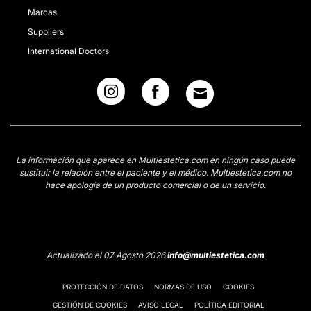
Marcas
Suppliers
International Doctors
La información que aparece en Multiestetica.com en ningún caso puede
sustituir la relación entre el paciente y el médico. Multiestetica.com no
hace apología de un producto comercial o de un servicio.
Actualizado el 07 Agosto 2026
info@multiestetica.com
PROTECCIÓN DE DATOS
NORMAS DE USO
COOKIES
GESTIÓN DE COOKIES
AVISO LEGAL
POLÍTICA EDITORIAL