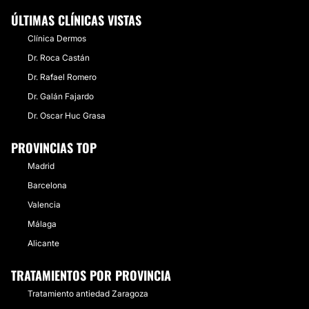
ÚLTIMAS CLÍNICAS VISTAS
Clínica Dermos
Dr. Roca Castán
Dr. Rafael Romero
Dr. Galán Fajardo
Dr. Oscar Huc Grasa
PROVINCIAS TOP
Madrid
Barcelona
Valencia
Málaga
Alicante
TRATAMIENTOS POR PROVINCIA
Tratamiento antiedad Zaragoza