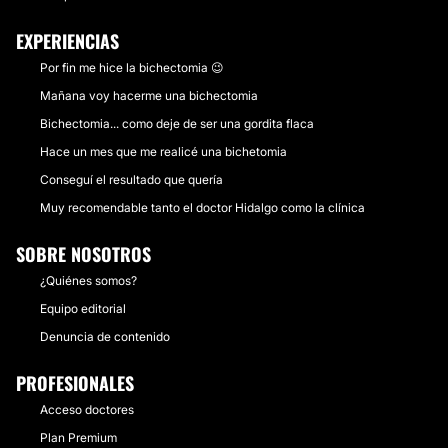
EXPERIENCIAS
Por fin me hice la bichectomia 😉
Mañana voy hacerme una bichectomia
Bichectomia... como deje de ser una gordita flaca
Hace un mes que me realicé una bichetomia
Conseguí el resultado que quería
Muy recomendable tanto el doctor Hidalgo como la clínica
SOBRE NOSOTROS
¿Quiénes somos?
Equipo editorial
Denuncia de contenido
PROFESIONALES
Acceso doctores
Plan Premium