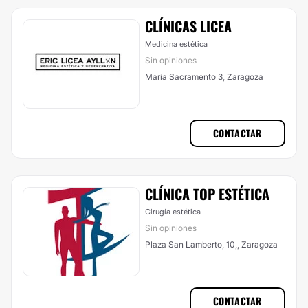
CLÍNICAS LICEA
Medicina estética
Sin opiniones
Maria Sacramento 3, Zaragoza
CONTACTAR
CLÍNICA TOP ESTÉTICA
Cirugía estética
Sin opiniones
Plaza San Lamberto, 10,, Zaragoza
CONTACTAR