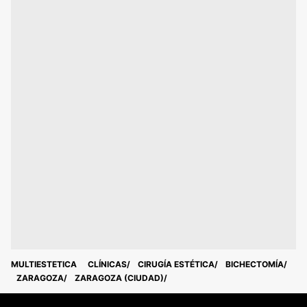
MULTIESTETICA
CLÍNICAS
CIRUGÍA ESTÉTICA
BICHECTOMÍA
ZARAGOZA
ZARAGOZA (CIUDAD)