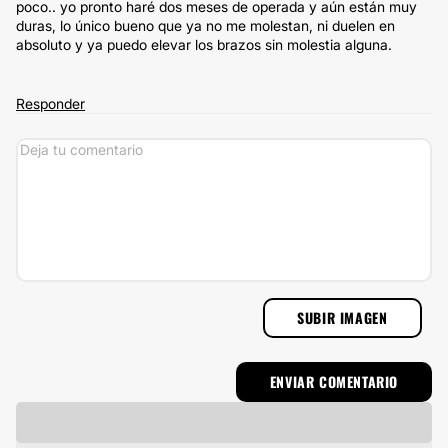
poco.. yo pronto haré dos meses de operada y aún están muy
duras, lo único bueno que ya no me molestan, ni duelen en
absoluto y ya puedo elevar los brazos sin molestia alguna.
Responder
SUBIR IMAGEN