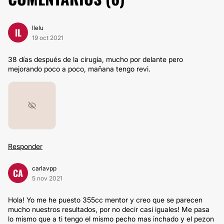
Ilelu
IL
19 oct 2021
38 días después de la cirugía, mucho por delante pero
mejorando poco a poco, mañana tengo revi.
Responder
carlavpp
CA
5 nov 2021
Hola! Yo me he puesto 355cc mentor y creo que se parecen
mucho nuestros resultados, por no decir casi iguales! Me pasa
lo mismo que a ti tengo el mismo pecho mas inchado y el pezon