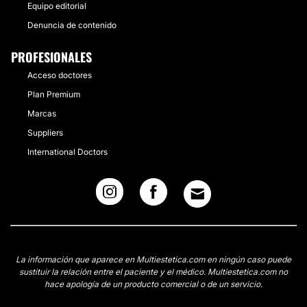
Equipo editorial
Denuncia de contenido
PROFESIONALES
Acceso doctores
Plan Premium
Marcas
Suppliers
International Doctors
La información que aparece en Multiestetica.com en ningún caso puede
sustituir la relación entre el paciente y el médico. Multiestetica.com no
hace apología de un producto comercial o de un servicio.