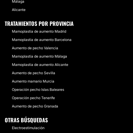
Málaga
Alicante
TRATAMIENTOS POR PROVINCIA
Mamoplastia de aumento Madrid
Mamoplastia de aumento Barcelona
Aumento de pecho Valencia
Mamoplastia de aumento Málaga
Mamoplastia de aumento Alicante
Aumento de pecho Sevilla
Aumento mamario Murcia
Operación pecho Islas Baleares
Operación pecho Tenerife
Aumento de pecho Granada
OTRAS BÚSQUEDAS
Electroestimulación