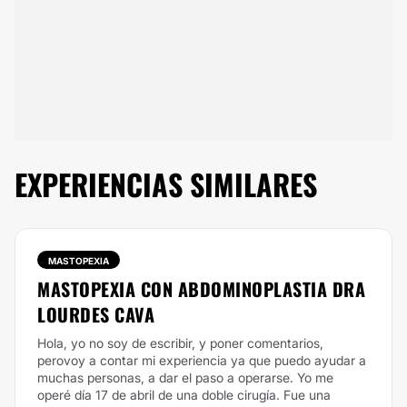
EXPERIENCIAS SIMILARES
MASTOPEXIA
MASTOPEXIA CON ABDOMINOPLASTIA DRA
LOURDES CAVA
Hola, yo no soy de escribir, y poner comentarios,
perovoy a contar mi experiencia ya que puedo ayudar a
muchas personas, a dar el paso a operarse. Yo me
operé día 17 de abril de una doble cirugía. Fue una