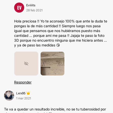
Eviiiits
EV
28 feb 2021
Hola preciosa !! Yo te aconsejo 100% que ante la duda te
pongas la de más cantidad !! Siempre luego nos pasa
igual que pensamos que nos hubiéramos puesto más
cantidad ... porque ami me pasa !! Jajaja te paso la foto
3D porque no encuentro ninguna que me hiciera antes ...
y ya de paso las medidas 😘
Responder
Lxrx95
1 mar 2021
Te va a quedar un resultado increíble, no se tu tuberosidad por