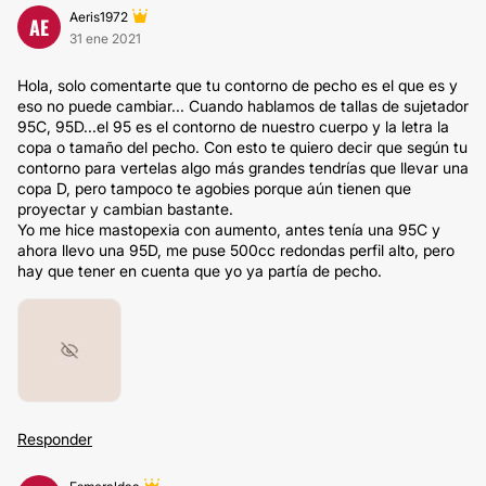
Aeris1972
AE
31 ene 2021
Hola, solo comentarte que tu contorno de pecho es el que es y
eso no puede cambiar... Cuando hablamos de tallas de sujetador
95C, 95D...el 95 es el contorno de nuestro cuerpo y la letra la
copa o tamaño del pecho. Con esto te quiero decir que según tu
contorno para vertelas algo más grandes tendrías que llevar una
copa D, pero tampoco te agobies porque aún tienen que
proyectar y cambian bastante.
Yo me hice mastopexia con aumento, antes tenía una 95C y
ahora llevo una 95D, me puse 500cc redondas perfil alto, pero
hay que tener en cuenta que yo ya partía de pecho.
Responder