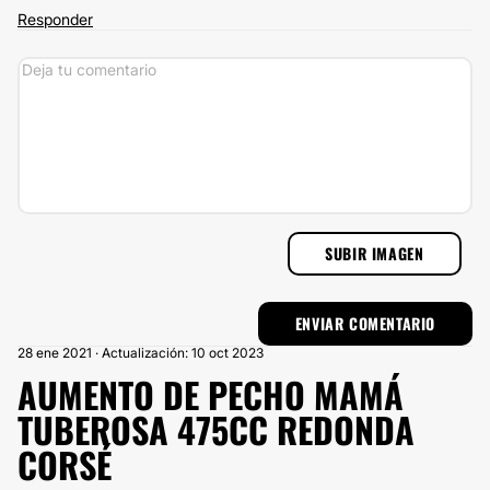
Responder
SUBIR IMAGEN
28 ene 2021 · Actualización: 10 oct 2023
AUMENTO DE PECHO MAMÁ
TUBEROSA 475CC REDONDA
CORSÉ