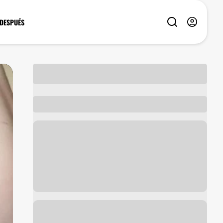
 DESPUÉS