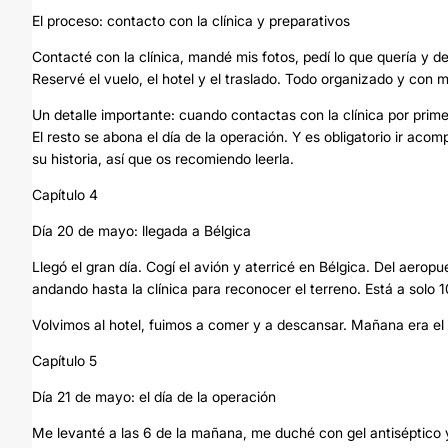
El proceso: contacto con la clínica y preparativos
Contacté con la clínica, mandé mis fotos, pedí lo que quería y 
Reservé el vuelo, el hotel y el traslado. Todo organizado y con m
Un detalle importante: cuando contactas con la clínica por prime
El resto se abona el día de la operación. Y es obligatorio ir ac
su historia, así que os recomiendo leerla.
Capítulo 4
Día 20 de mayo: llegada a Bélgica
Llegó el gran día. Cogí el avión y aterricé en Bélgica. Del aero
andando hasta la clínica para reconocer el terreno. Está a solo 1
Volvimos al hotel, fuimos a comer y a descansar. Mañana era el 
Capítulo 5
Día 21 de mayo: el día de la operación
Me levanté a las 6 de la mañana, me duché con gel antiséptico