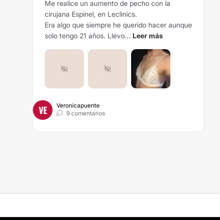
Me realice un aumento de pecho con la
cirujana Espinel, en Leclinics.
Era algo que siempre he querido hacer aunque
solo tengo 21 años. Llevo...
Leer más
Veronicapuente
VE
9 comentarios