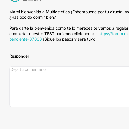
Marci bienvenida a Multiestetica ¡Enhorabuena por tu cirugía! 
¿Has podido dormir bien?
Para darte la bienvenida como te lo mereces te vamos a regalar
completar nuestro TEST haciendo click aquí 👉
https://forum.m
pendiente-37833
¡Sigue los pasos y será tuyo!
Responder