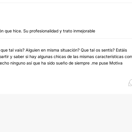
n que hice. Su profesionalidad y trato inmejorable
que tal vais? Alguien en misma situación? Que tal os sentís? Estáis
partir y saber si hay algunas chicas de las mismas características co
echo ninguno así que ha sido sueño de siempre .me puse Motiva