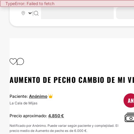
TypeError: Failed to fetch
|
AUMENTO DE PECHO CAMBIO DE MI V
Paciente:
Anónimo
AN
La Cala de Mijas
Precio aproximado:
4.850 €
Notificado por Anónimo. Puede variar según paciente y complejidad. El
precio medio de Aumento de pecho es de 6.000 €.