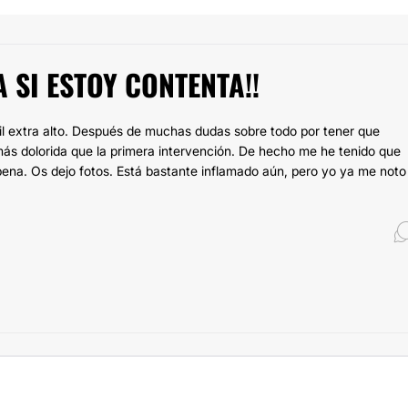
 SI ESTOY CONTENTA!!
il extra alto. Después de muchas dudas sobre todo por tener que
s dolorida que la primera intervención. De hecho me he tenido que
ena. Os dejo fotos. Está bastante inflamado aún, pero yo ya me noto 