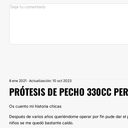
8 ene 2021 · Actualización: 10 oct 2023
PRÓTESIS DE PECHO 330CC PER
Os cuento mi historia chicas
Después de varios años queriéndome operar por fin pude dar el
niños se me quedó bastante caído.