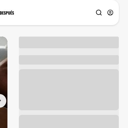
 DESPUÉS