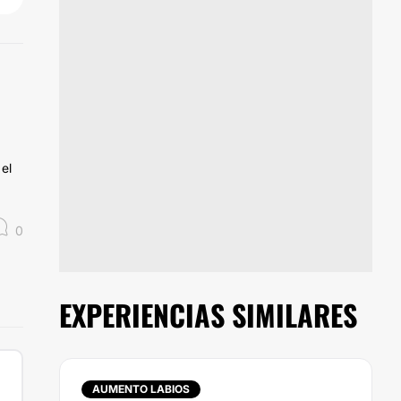
el
0
EXPERIENCIAS SIMILARES
AUMENTO LABIOS