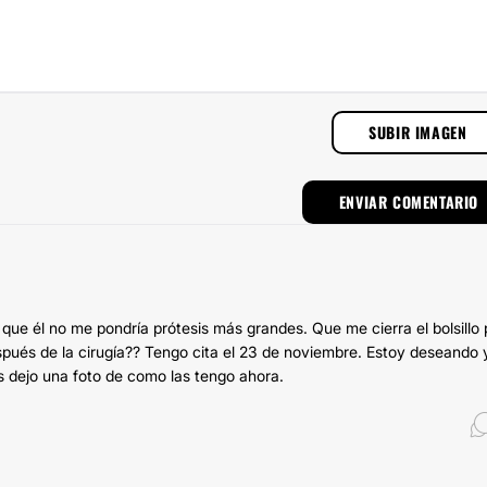
SUBIR IMAGEN
que él no me pondría prótesis más grandes. Que me cierra el bolsillo 
pués de la cirugía?? Tengo cita el 23 de noviembre. Estoy deseando 
s dejo una foto de como las tengo ahora.