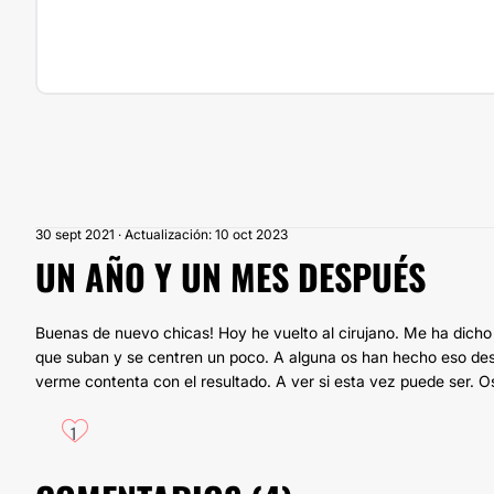
30 sept 2021 · Actualización: 10 oct 2023
UN AÑO Y UN MES DESPUÉS
Buenas de nuevo chicas! Hoy he vuelto al cirujano. Me ha dicho 
que suban y se centren un poco. A alguna os han hecho eso des
verme contenta con el resultado. A ver si esta vez puede ser. O
1