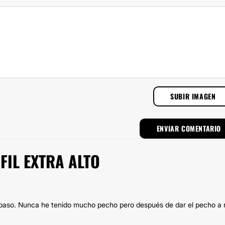
SUBIR IMAGEN
FIL EXTRA ALTO
 paso. Nunca he tenido mucho pecho pero después de dar el pecho a 