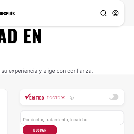
 DESPUÉS
AD EN
u experiencia y elige con confianza.
DOCTORS
BUSCAR