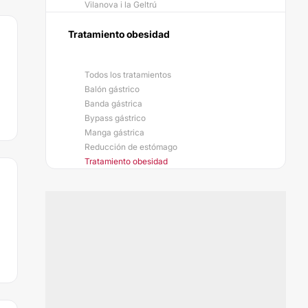
Vilanova i la Geltrú
Tratamiento obesidad
Todos los tratamientos
Balón gástrico
Banda gástrica
Bypass gástrico
Manga gástrica
Reducción de estómago
Tratamiento obesidad