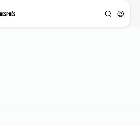
 DESPUÉS