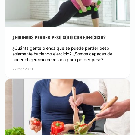
¿PODEMOS PERDER PESO SOLO CON EJERCICIO?
¿Cuánta gente piensa que se puede perder peso
solamente haciendo ejercicio? ¿Somos capaces de
hacer el ejercicio necesario para perder peso?
22 mar 2021