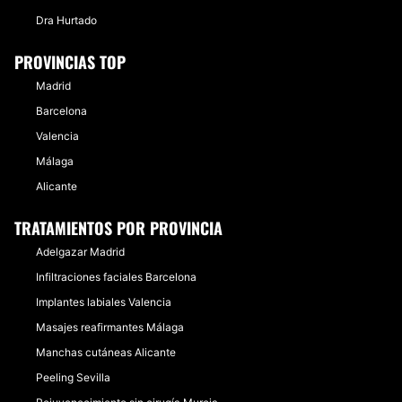
Dra Hurtado
PROVINCIAS TOP
Madrid
Barcelona
Valencia
Málaga
Alicante
TRATAMIENTOS POR PROVINCIA
Adelgazar Madrid
Infiltraciones faciales Barcelona
Implantes labiales Valencia
Masajes reafirmantes Málaga
Manchas cutáneas Alicante
Peeling Sevilla