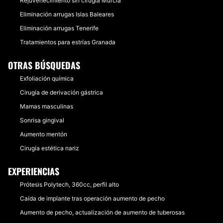
Rejuvenecimiento sin cirugía Murcia
Eliminación arrugas Islas Baleares
Eliminación arrugas Tenerife
Tratamientos para estrías Granada
OTRAS BÚSQUEDAS
Exfoliación química
Cirugía de derivación gástrica
Mamas masculinas
Sonrisa gingival
Aumento mentón
Cirugía estética nariz
EXPERIENCIAS
Prótesis Polytech, 360cc, perfil alto
Caída de implante tras operación aumento de pecho
Aumento de pecho, actualización de aumento de tuberosas