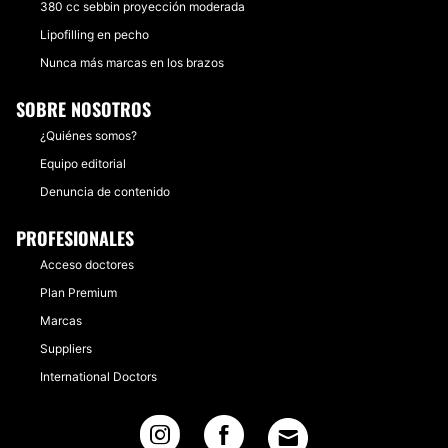
380 cc sebbin proyección moderada
Lipofilling en pecho
Nunca más marcas en los brazos
SOBRE NOSOTROS
¿Quiénes somos?
Equipo editorial
Denuncia de contenido
PROFESIONALES
Acceso doctores
Plan Premium
Marcas
Suppliers
International Doctors