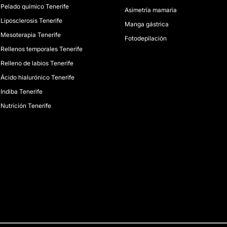
Pelado químico Tenerife
Asimetría mamaria
Liposclerosis Tenerife
Manga gástrica
Mesoterapia Tenerife
Fotodepilación
Rellenos temporales Tenerife
Relleno de labios Tenerife
Ácido hialurónico Tenerife
Indiba Tenerife
Nutrición Tenerife