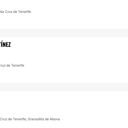
ta Cruz de Tenerife
ÍNEZ
Cruz de Tenerife
 Cruz de Tenerife, Granadilla de Abona