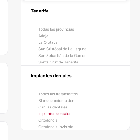
Tenerife
Todas las provincias
Adeje
La Orotava
San Cristóbal de La Laguna
San Sebastián de la Gomera
Santa Cruz de Tenerife
Implantes dentales
Todos los tratamientos
Blanqueamiento dental
Carillas dentales
Implantes dentales
Ortodoncia
Ortodoncia invisible