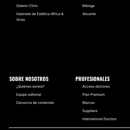
Galeno Clinic
Málaga
Gabinete de Estética África &
Alicante
Vicky
SOBRE NOSOTROS
PROFESIONALES
¿Quiénes somos?
Acceso doctores
Equipo editorial
Plan Premium
Denuncia de contenido
Marcas
Suppliers
International Doctors