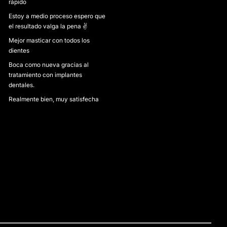
rápido
Estoy a medio proceso espero que
el resultado valga la pena ✌️
Mejor masticar con todos los
dientes
Boca como nueva gracias al
tratamiento con implantes
dentales.
Realmente bien, muy satisfecha