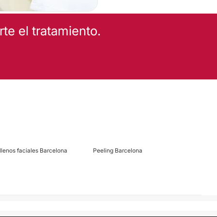
e el tratamiento.
llenos faciales Barcelona
Peeling Barcelona