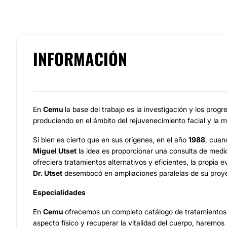
INFORMACIÓN
En
Cemu
la base del trabajo es la investigación y los prog
produciendo en el ámbito del rejuvenecimiento facial y la 
Si bien es cierto que en sus orígenes, en el año
1988
, cuan
Miguel Utset
la idea es proporcionar una consulta de medic
ofreciera tratamientos alternativos y eficientes, la propia e
Dr. Utset
desembocó en ampliaciones paralelas de su proy
Especialidades
En
Cemu
ofrecemos un completo catálogo de tratamientos d
aspecto físico y recuperar la vitalidad del cuerpo, haremos