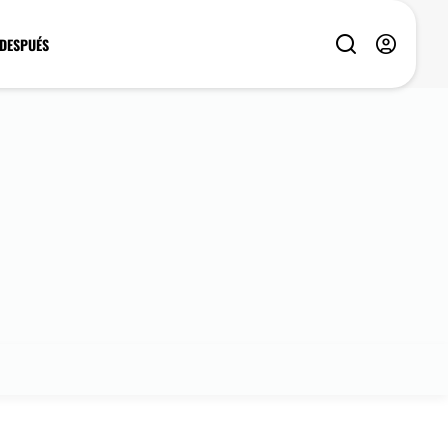
 DESPUÉS