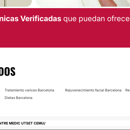
nicas Verificadas
que puedan ofrecert
DOS
Tratamiento varices Barcelona
Rejuvenecimiento facial Barcelona
Re
Dietas Barcelona
NTRE MEDIC UTSET CEMU