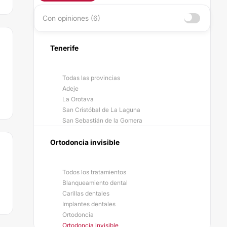
Con opiniones (6)
Tenerife
Todas las provincias
Adeje
La Orotava
San Cristóbal de La Laguna
San Sebastián de la Gomera
Ortodoncia invisible
Todos los tratamientos
Blanqueamiento dental
Carillas dentales
Implantes dentales
Ortodoncia
Ortodoncia invisible