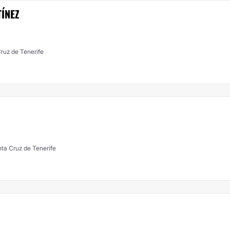
ÍNEZ
Cruz de Tenerife
ta Cruz de Tenerife