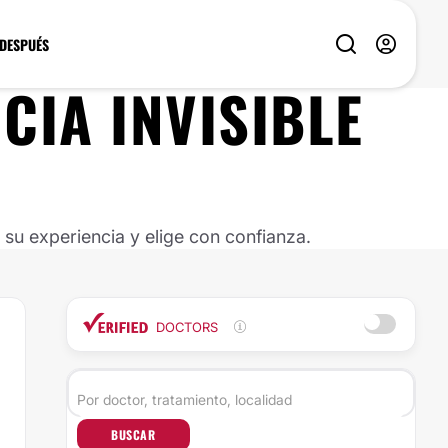
 DESPUÉS
CIA INVISIBLE
u experiencia y elige con confianza.
DOCTORS
BUSCAR