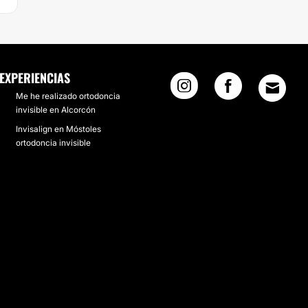
EXPERIENCIAS
Me he realizado ortodoncia
invisible en Alcorcón
Invisalign en Móstoles
ortodoncia invisible