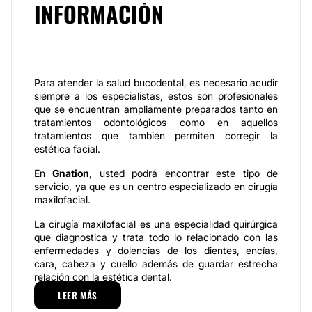
INFORMACIÓN
Para atender la salud bucodental, es necesario acudir
siempre a los especialistas, estos son profesionales
que se encuentran ampliamente preparados tanto en
tratamientos odontológicos como en aquellos
tratamientos que también permiten corregir la
estética facial.
En
Gnation
, usted podrá encontrar este tipo de
servicio, ya que es un centro especializado en cirugía
maxilofacial.
La cirugía maxilofacial es una especialidad quirúrgica
que diagnostica y trata todo lo relacionado con las
enfermedades y dolencias de los dientes, encías,
cara, cabeza y cuello además de guardar estrecha
relación con la estética dental.
LEER MÁS
La realización previa de diagnósticos y estudios