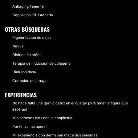
Antiaging Tenerife
Depilación IPL Granada
OTRAS BÚSQUEDAS
Pigmentación de cejas
Nevus
Disfunción eréctil
Terapia de inducción de colágeno
Hialuronidasa
Correción de arrugas
EXPERIENCIAS
No hace falta una gran cicatriz en el cuerpo para tener la figura que
esperas!
Mis primeros días con la rinoplastia
Por fin ya me opere!!!
Mi experiencia con dermapen (hace dos semanas)