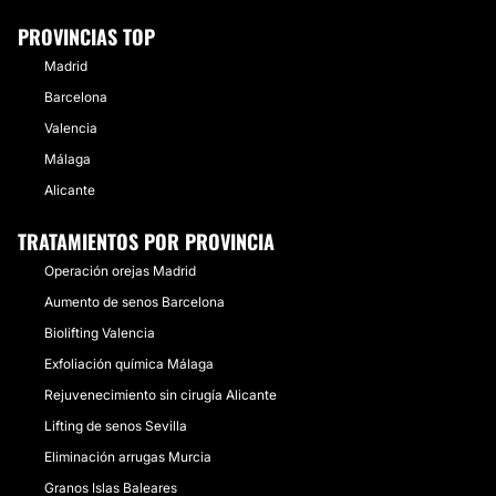
PROVINCIAS TOP
Madrid
Barcelona
Valencia
Málaga
Alicante
TRATAMIENTOS POR PROVINCIA
Operación orejas Madrid
Aumento de senos Barcelona
Biolifting Valencia
Exfoliación química Málaga
Rejuvenecimiento sin cirugía Alicante
Lifting de senos Sevilla
Eliminación arrugas Murcia
Granos Islas Baleares