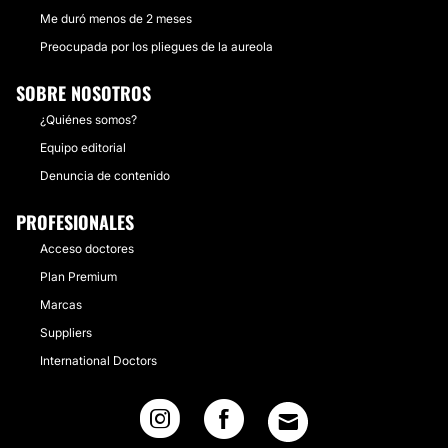
Me duró menos de 2 meses
Preocupada por los pliegues de la aureola
SOBRE NOSOTROS
¿Quiénes somos?
Equipo editorial
Denuncia de contenido
PROFESIONALES
Acceso doctores
Plan Premium
Marcas
Suppliers
International Doctors