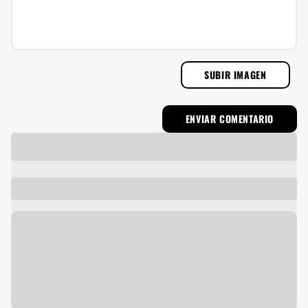
SUBIR IMAGEN