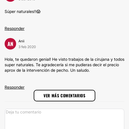
Súper naturales!!😱
Responder
Anii
AN
3 feb 2020
Hola, te quedaron genial! He visto trabajos de la cirujana y todos
super naturales. Te agradecería si me pudieras decir el precio
aprox de la intervención de pecho. Un saludo.
Responder
VER MÁS COMENTARIOS