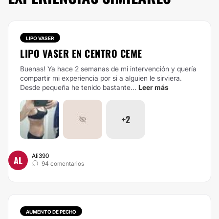
LIPO VASER
LIPO VASER EN CENTRO CEME
Buenas! Ya hace 2 semanas de mi intervención y quería
compartir mi experiencia por si a alguien le sirviera.
Desde pequeña he tenido bastante...
Leer más
+2
Ali390
AL
94 comentarios
AUMENTO DE PECHO