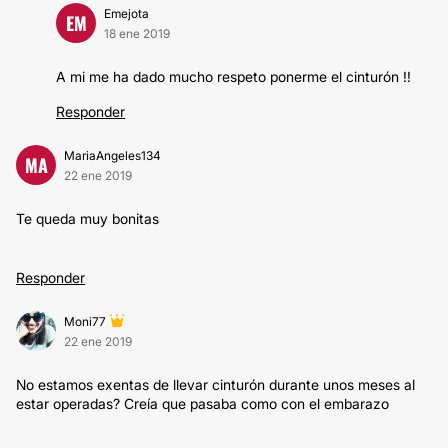
Emejota
EM
18 ene 2019
A mi me ha dado mucho respeto ponerme el cinturón !!
Responder
MariaAngeles134
MA
22 ene 2019
Te queda muy bonitas
Responder
Moni77
22 ene 2019
No estamos exentas de llevar cinturón durante unos meses al
estar operadas? Creía que pasaba como con el embarazo