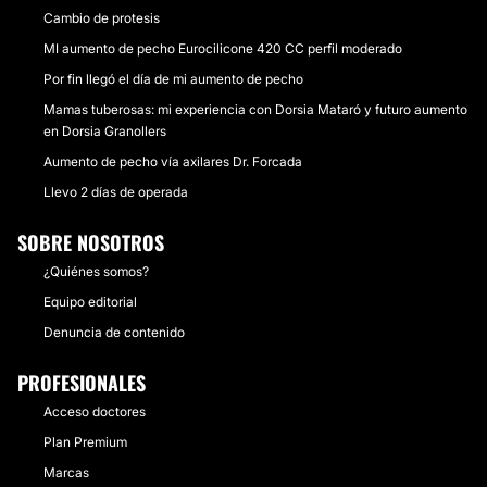
Cambio de protesis
MI aumento de pecho Eurocilicone 420 CC perfil moderado
Por fin llegó el día de mi aumento de pecho
Mamas tuberosas: mi experiencia con Dorsia Mataró y futuro aumento
en Dorsia Granollers
Aumento de pecho vía axilares Dr. Forcada
Llevo 2 días de operada
SOBRE NOSOTROS
¿Quiénes somos?
Equipo editorial
Denuncia de contenido
PROFESIONALES
Acceso doctores
Plan Premium
Marcas