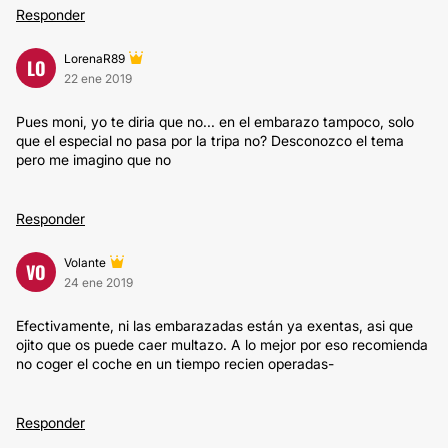
Responder
LorenaR89
LO
22 ene 2019
Pues moni, yo te diria que no... en el embarazo tampoco, solo
que el especial no pasa por la tripa no? Desconozco el tema
pero me imagino que no
Responder
Volante
VO
24 ene 2019
Efectivamente, ni las embarazadas están ya exentas, asi que
ojito que os puede caer multazo. A lo mejor por eso recomienda
no coger el coche en un tiempo recien operadas-
Responder