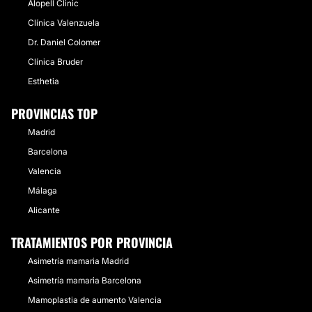
Alopell Clinic
Clínica Valenzuela
Dr. Daniel Colomer
Clínica Bruder
Esthetia
PROVINCIAS TOP
Madrid
Barcelona
Valencia
Málaga
Alicante
TRATAMIENTOS POR PROVINCIA
Asimetría mamaria Madrid
Asimetría mamaria Barcelona
Mamoplastia de aumento Valencia