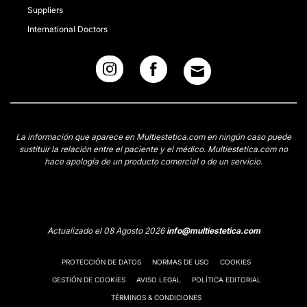
Suppliers
International Doctors
La información que aparece en Multiestetica.com en ningún caso puede
sustituir la relación entre el paciente y el médico. Multiestetica.com no
hace apología de un producto comercial o de un servicio.
Actualizado el 08 Agosto 2026
info@multiestetica.com
PROTECCIÓN DE DATOS
NORMAS DE USO
COOKIES
GESTIÓN DE COOKIES
AVISO LEGAL
POLÍTICA EDITORIAL
TÉRMINOS & CONDICIONES