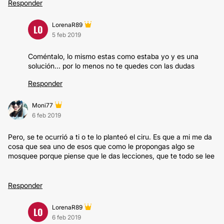
Responder
LorenaR89
LO
5 feb 2019
Coméntalo, lo mismo estas como estaba yo y es una
solución... por lo menos no te quedes con las dudas
Responder
Moni77
6 feb 2019
Pero, se te ocurrió a ti o te lo planteó el ciru. Es que a mi me da
cosa que sea uno de esos que como le propongas algo se
mosquee porque piense que le das lecciones, que te todo se lee
Responder
LorenaR89
LO
6 feb 2019