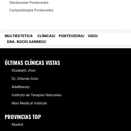
Skinbooster Pontevedra
Carboxiterapia Pontevedra
MULTIESTETICA
CLÍNICAS
PONTEVEDRA
VIGO
DRA. ROCÍO GARRIDO
ÚLTIMAS CLÍNICAS VISTAS
Elizabeth Jhon
Dr. Orlando Soto
AdaBeauty
Instituto de Terapias Naturales
Man Medical Institute
PROVINCIAS TOP
Madrid