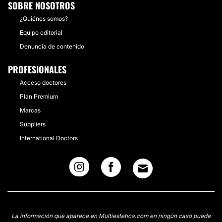
SOBRE NOSOTROS
¿Quiénes somos?
Equipo editorial
Denuncia de contenido
PROFESIONALES
Acceso doctores
Plan Premium
Marcas
Suppliers
International Doctors
La información que aparece en Multiestetica.com en ningún caso puede