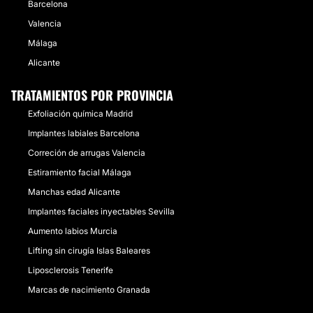
Barcelona
Valencia
Málaga
Alicante
TRATAMIENTOS POR PROVINCIA
Exfoliación química Madrid
Implantes labiales Barcelona
Correción de arrugas Valencia
Estiramiento facial Málaga
Manchas edad Alicante
Implantes faciales inyectables Sevilla
Aumento labios Murcia
Lifting sin cirugía Islas Baleares
Liposclerosis Tenerife
Marcas de nacimiento Granada