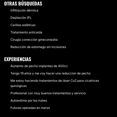
OTRAS BÚSQUEDAS
Infiltración dérmica
Depilación IPL
Carillas estéticas
Tratamiento anticaída
Cirugía corrección ginecomastia
Reducción de estomago sin incisiones
EXPERIENCIAS
Aumento de pecho implantes de 400cc
Tengo 19 años y me voy hacer una reduccion de pecho
Me estoy haciendo tratamientos de láser Co2 para cicatrices
quirúrgicas
Profesional con muy buenos tratamientos y servicio
Autoestima por las nubes
Futuras operadas en marzo