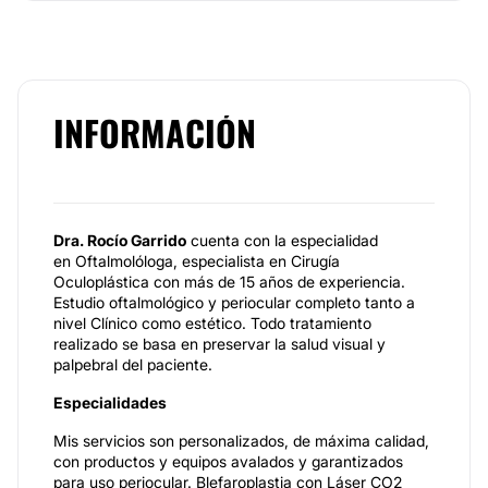
INFORMACIÓN
Dra. Rocío Garrido
cuenta con la especialidad
en Oftalmolóloga, especialista en Cirugía
Oculoplástica con más de 15 años de experiencia.
Estudio oftalmológico y periocular completo tanto a
nivel Clínico como estético. Todo tratamiento
realizado se basa en preservar la salud visual y
palpebral del paciente.
Especialidades
Mis servicios son personalizados, de máxima calidad,
con productos y equipos avalados y garantizados
para uso periocular. Blefaroplastia con Láser CO2