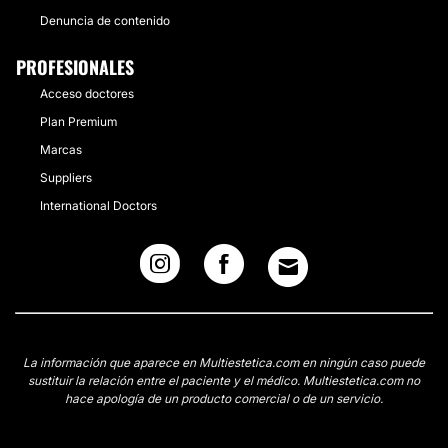
Denuncia de contenido
PROFESIONALES
Acceso doctores
Plan Premium
Marcas
Suppliers
International Doctors
La información que aparece en Multiestetica.com en ningún caso puede
sustituir la relación entre el paciente y el médico. Multiestetica.com no
hace apología de un producto comercial o de un servicio.