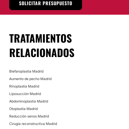
SOLICITAR PRESUPUESTO
TRATAMIENTOS
RELACIONADOS
Blefaroplastia Madrid
Aumento de pecho Madrid
Rinoplastia Madrid
Liposucción Madrid
Abdominoplastia Madrid
Otoplastia Madrid
Reducción senos Madrid
Cirugía reconstructiva Madrid