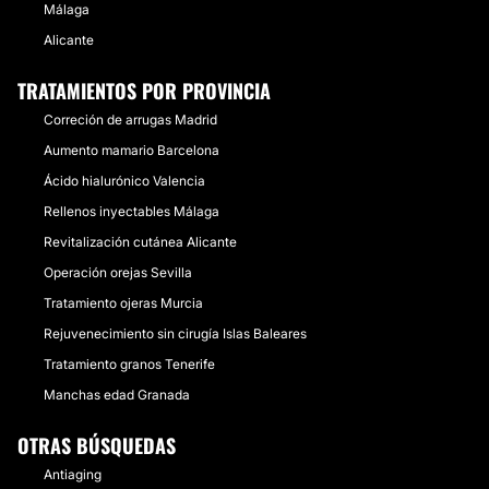
Málaga
Alicante
TRATAMIENTOS POR PROVINCIA
Correción de arrugas Madrid
Aumento mamario Barcelona
Ácido hialurónico Valencia
Rellenos inyectables Málaga
Revitalización cutánea Alicante
Operación orejas Sevilla
Tratamiento ojeras Murcia
Rejuvenecimiento sin cirugía Islas Baleares
Tratamiento granos Tenerife
Manchas edad Granada
OTRAS BÚSQUEDAS
Antiaging