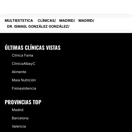
MULTIESTETICA
CLÍNICAS
MADRID
MADRID
DR. ISMAEL GONZÁLEZ GONZÁLEZ
ÚLTIMAS CLÍNICAS VISTAS
Clínica Fama
ClínicaAlbayC
Alimente
Maia Nutrición
Fisioasistencia
PROVINCIAS TOP
Madrid
Barcelona
Valencia