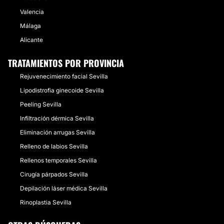
Valencia
Málaga
Alicante
TRATAMIENTOS POR PROVINCIA
Rejuvenecimiento facial Sevilla
Lipodistrofia ginecoide Sevilla
Peeling Sevilla
Infiltración dérmica Sevilla
Eliminación arrugas Sevilla
Relleno de labios Sevilla
Rellenos temporales Sevilla
Cirugía párpados Sevilla
Depilación láser médica Sevilla
Rinoplastia Sevilla