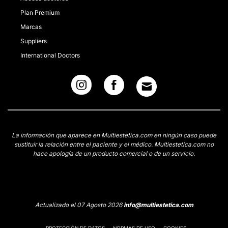
Plan Premium
Marcas
Suppliers
International Doctors
La información que aparece en Multiestetica.com en ningún caso puede
sustituir la relación entre el paciente y el médico. Multiestetica.com no
hace apología de un producto comercial o de un servicio.
Actualizado el 07 Agosto 2026
info@multiestetica.com