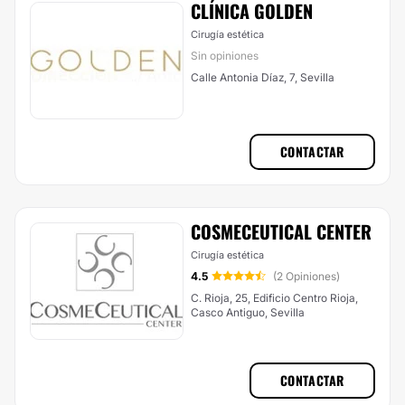
CLÍNICA GOLDEN
Cirugía estética
Sin opiniones
Calle Antonia Díaz, 7, Sevilla
CONTACTAR
COSMECEUTICAL CENTER
Cirugía estética
4.5
(2 Opiniones)
C. Rioja, 25, Edificio Centro Rioja,
Casco Antiguo, Sevilla
CONTACTAR