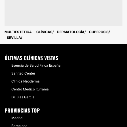
MULTIESTETICA
CLÍNICAS
DERMATOLOGÍA
CUPEROSIS
SEVILLA
ÚLTIMAS CLÍNICAS VISTAS
Esencia de Salud Finca España
Sanitec Center
Clínica Neodermal
Centro Médico Iturrama
Dr. Blas García
PROVINCIAS TOP
Madrid
Barcelona