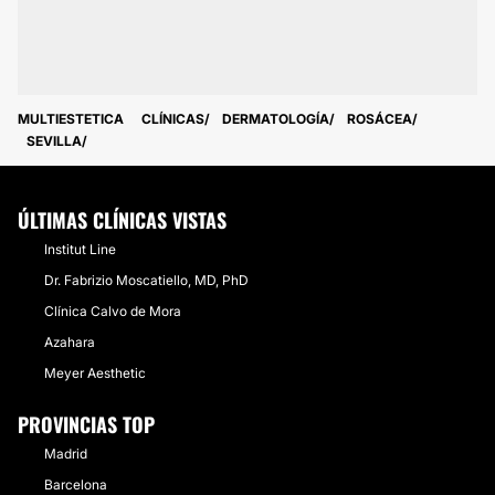
MULTIESTETICA
CLÍNICAS
DERMATOLOGÍA
ROSÁCEA
SEVILLA
ÚLTIMAS CLÍNICAS VISTAS
Institut Line
Dr. Fabrizio Moscatiello, MD, PhD
Clínica Calvo de Mora
Azahara
Meyer Aesthetic
PROVINCIAS TOP
Madrid
Barcelona