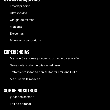
Fotodepilación
Ultrasonidos
Cirugía de mamas
Melasma
Exosomas
Rinoplastia secundaria
EXPERIENCIAS
Me hice 5 sesiones y necesito un repaso cada año
Se va notando la mejoría con el láser
Tratamiento rosácea con el Doctor Emiliano Grillo
Me cure de la rosacea
SOBRE NOSOTROS
¿Quiénes somos?
Equipo editorial