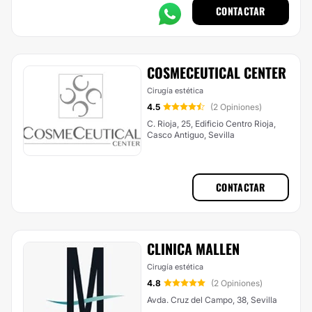
CONTACTAR
COSMECEUTICAL CENTER
Cirugía estética
4.5
(2 Opiniones)
C. Rioja, 25, Edificio Centro Rioja,
Casco Antiguo, Sevilla
CONTACTAR
CLINICA MALLEN
Cirugía estética
4.8
(2 Opiniones)
Avda. Cruz del Campo, 38, Sevilla