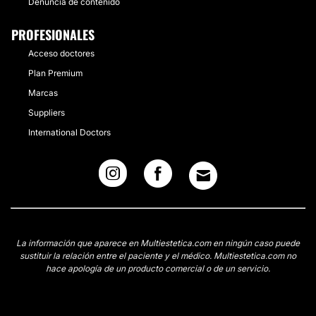
Denuncia de contenido
PROFESIONALES
Acceso doctores
Plan Premium
Marcas
Suppliers
International Doctors
La información que aparece en Multiestetica.com en ningún caso puede
sustituir la relación entre el paciente y el médico. Multiestetica.com no
hace apología de un producto comercial o de un servicio.