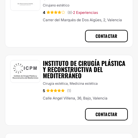
Cirujano estético
4
(8)
2 Experiencias
·
Carrer del Marquès de Dos Aigües, 2, Valencia
CONTACTAR
INSTITUTO DE CIRUGÍA PLÁSTICA
Y RECONSTRUCTIVA DEL
MEDITERRÁNEO
Cirugía estética, Medicina estética
5
(1)
Calle Angel Villena, 36, Bajo, Valencia
CONTACTAR