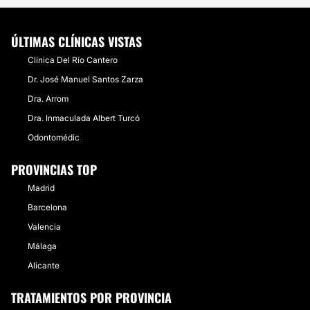
ÚLTIMAS CLÍNICAS VISTAS
Clínica Del Río Cantero
Dr. José Manuel Santos Zarza
Dra. Arrom
Dra. Inmaculada Albert Turcó
Odontomédic
PROVINCIAS TOP
Madrid
Barcelona
Valencia
Málaga
Alicante
TRATAMIENTOS POR PROVINCIA