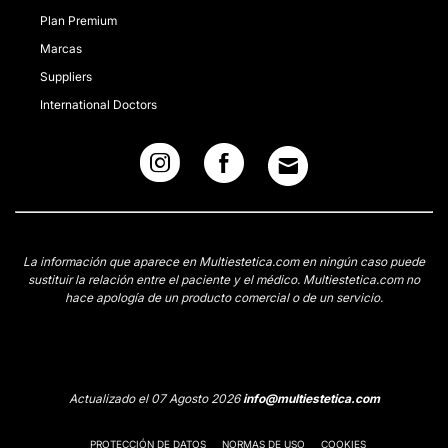
Plan Premium
Marcas
Suppliers
International Doctors
La información que aparece en Multiestetica.com en ningún caso puede
sustituir la relación entre el paciente y el médico. Multiestetica.com no
hace apología de un producto comercial o de un servicio.
Actualizado el 07 Agosto 2026
info@multiestetica.com
PROTECCIÓN DE DATOS
NORMAS DE USO
COOKIES