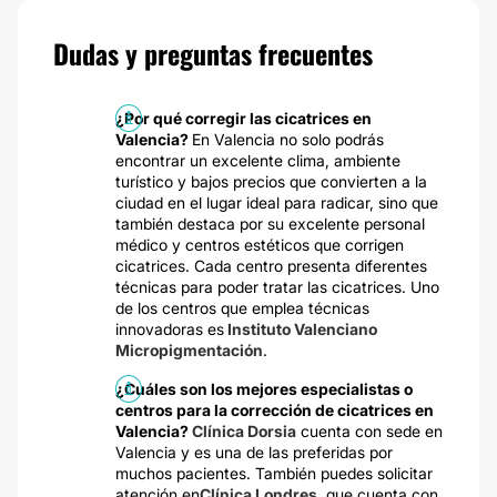
Dudas y preguntas frecuentes
¿Por qué corregir las cicatrices en
Valencia?
En Valencia no solo podrás
encontrar un excelente clima, ambiente
turístico y bajos precios que convierten a la
ciudad en el lugar ideal para radicar, sino que
también destaca por su excelente personal
médico y centros estéticos que corrigen
cicatrices. Cada centro presenta diferentes
técnicas para poder tratar las cicatrices. Uno
de los centros que emplea técnicas
innovadoras es
Instituto Valenciano
Micropigmentación
.
¿Cuáles son los mejores especialistas o
centros para la corrección de cicatrices en
Valencia?
Clínica Dorsia
cuenta con sede en
Valencia y es una de las preferidas por
muchos pacientes. También puedes solicitar
atención en
Clínica Londres
, que cuenta con