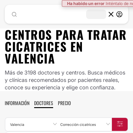
Ha habido un error
Inténtalo de 
CENTROS PARA TRATAR
CICATRICES EN
VALENCIA
Más de 3198 doctores y centros. Busca médicos
y clínicas recomendados por pacientes reales,
conoce su experiencia y elige con confianza.
INFORMACIÓN
DOCTORES
PRECIO
Valencia
Corrección cicatrices