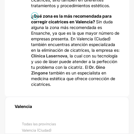
tratamientos y procedimientos estéticos.
¿Qué zona es la más recomendada para
corregir cicatrices en Valencia?
Sin duda
alguna la zona más recomendada es
Ensanche, ya que es la que mayor número de
empresas presenta. En Valencia (Ciudad)
también encuentras atención especializada
en la eliminación de cicatrices, la empresa es:
Clínica Lasernova
, la cual con su tecnología
y uso de láser puede atender a la perfección
tu problema con la cicatriz. El
Dr. Gino
Zingone
también es un especialista en
medicina estética que ofrece corrección de
cicatrices.
Valencia
Todas las provincias
Valencia (Ciudad)