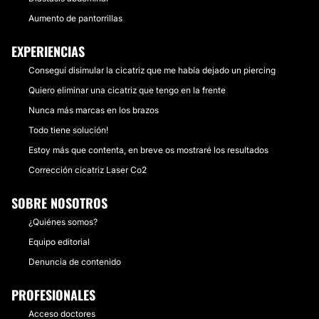
Aumento de pantorrillas
EXPERIENCIAS
Conseguí disimular la cicatriz que me había dejado un piercing
Quiero eliminar una cicatriz que tengo en la frente
Nunca más marcas en los brazos
Todo tiene solución!
Estoy más que contenta, en breve os mostraré los resultados
Corrección cicatriz Laser Co2
SOBRE NOSOTROS
¿Quiénes somos?
Equipo editorial
Denuncia de contenido
PROFESIONALES
Acceso doctores