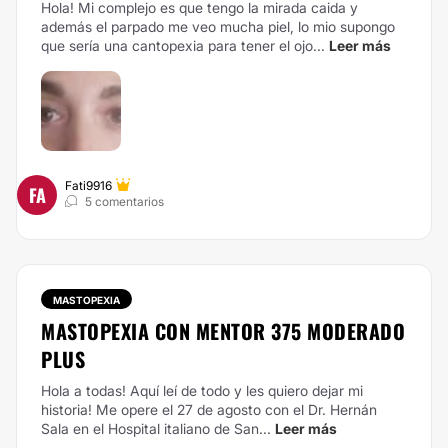
Hola! Mi complejo es que tengo la mirada caida y
además el parpado me veo mucha piel, lo mio supongo
que sería una cantopexia para tener el ojo...
Leer más
Fati9916
FA
5 comentarios
MASTOPEXIA
MASTOPEXIA CON MENTOR 375 MODERADO
PLUS
Hola a todas! Aquí leí de todo y les quiero dejar mi
historia! Me opere el 27 de agosto con el Dr. Hernán
Sala en el Hospital italiano de San...
Leer más