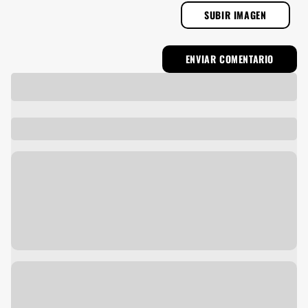
SUBIR IMAGEN