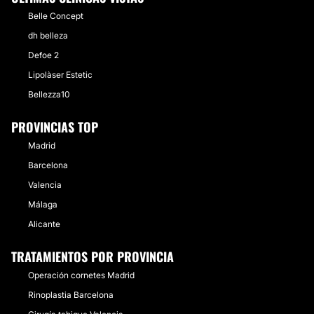
Belle Concept
dh belleza
Defoe 2
Lipolàser Estetic
Bellezza10
PROVINCIAS TOP
Madrid
Barcelona
Valencia
Málaga
Alicante
TRATAMIENTOS POR PROVINCIA
Operación cornetes Madrid
Rinoplastia Barcelona