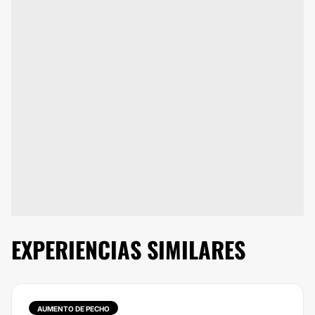
EXPERIENCIAS SIMILARES
AUMENTO DE PECHO