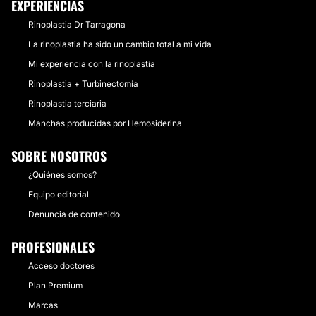
EXPERIENCIAS
Rinoplastia Dr Tarragona
La rinoplastia ha sido un cambio total a mi vida
Mi experiencia con la rinoplastia
Rinoplastia + Turbinectomía
Rinoplastia terciaria
Manchas producidas por Hemosiderina
SOBRE NOSOTROS
¿Quiénes somos?
Equipo editorial
Denuncia de contenido
PROFESIONALES
Acceso doctores
Plan Premium
Marcas