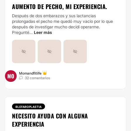
AUMENTO DE PECHO, MI EXPERIENCIA.
Después de dos embarazos y sus lactancias
prolongadas el pecho me quedó muy vacío por lo que
después de investigar mucho decidí operarme.
Pregunté...
Leer más
Momandfitlife
MO
32 comentarios
BLEFAROPLASTIA
NECESITO AYUDA CON ALGUNA
EXPERIENCIA