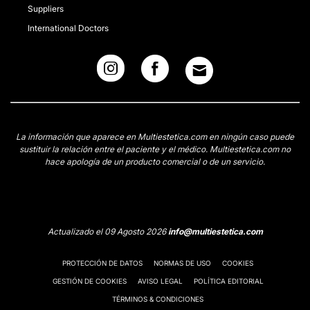
Suppliers
International Doctors
La información que aparece en Multiestetica.com en ningún caso puede
sustituir la relación entre el paciente y el médico. Multiestetica.com no
hace apología de un producto comercial o de un servicio.
Actualizado el 09 Agosto 2026
info@multiestetica.com
PROTECCIÓN DE DATOS
NORMAS DE USO
COOKIES
GESTIÓN DE COOKIES
AVISO LEGAL
POLÍTICA EDITORIAL
TÉRMINOS & CONDICIONES