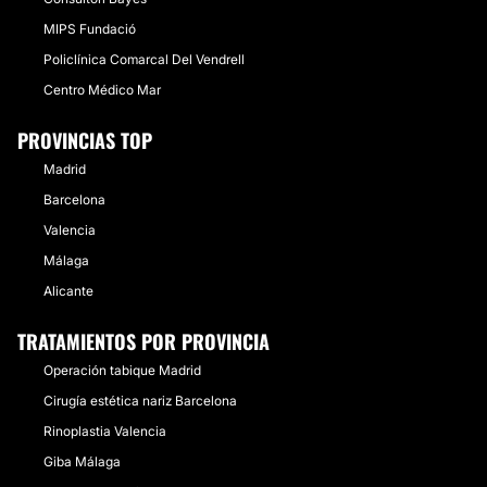
MIPS Fundació
Policlínica Comarcal Del Vendrell
Centro Médico Mar
PROVINCIAS TOP
Madrid
Barcelona
Valencia
Málaga
Alicante
TRATAMIENTOS POR PROVINCIA
Operación tabique Madrid
Cirugía estética nariz Barcelona
Rinoplastia Valencia
Giba Málaga