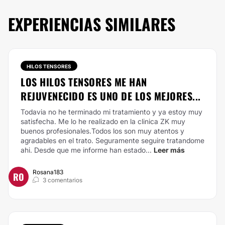
EXPERIENCIAS SIMILARES
HILOS TENSORES
LOS HILOS TENSORES ME HAN
REJUVENECIDO ES UNO DE LOS MEJORES...
Todavia no he terminado mi tratamiento y ya estoy muy
satisfecha. Me lo he realizado en la clinica ZK muy
buenos profesionales.Todos los son muy atentos y
agradables en el trato. Seguramente seguire tratandome
ahi. Desde que me informe han estado...
Leer más
Rosana183
RO
3 comentarios