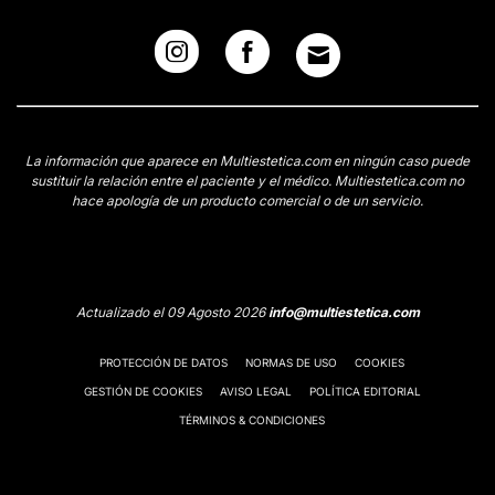
La información que aparece en Multiestetica.com en ningún caso puede
sustituir la relación entre el paciente y el médico. Multiestetica.com no
hace apología de un producto comercial o de un servicio.
Actualizado el 09 Agosto 2026
info@multiestetica.com
PROTECCIÓN DE DATOS
NORMAS DE USO
COOKIES
GESTIÓN DE COOKIES
AVISO LEGAL
POLÍTICA EDITORIAL
TÉRMINOS & CONDICIONES