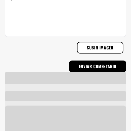
SUBIR IMAGEN