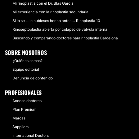
Mi rinoplastia con el Dr. Blas Garcia
Mi experiencia con la rinoplastia secundaria
Si lo se ... lo hubieses hecho antes ... Rinoplastia 10
Rinoseptoplástia abierta por colapso de válvula interna
Buscando y comparando doctores para rinoplastia Barcelona
SOBRE NOSOTROS
¿Quiénes somos?
Equipo editorial
Denuncia de contenido
PROFESIONALES
Acceso doctores
Plan Premium
Marcas
Suppliers
International Doctors