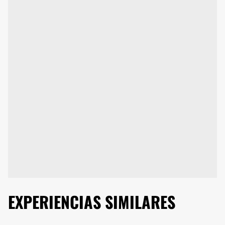
EXPERIENCIAS SIMILARES