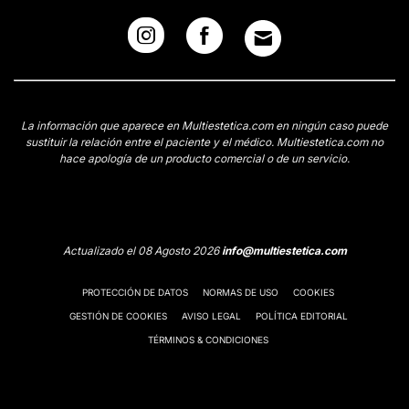
La información que aparece en Multiestetica.com en ningún caso puede
sustituir la relación entre el paciente y el médico. Multiestetica.com no
hace apología de un producto comercial o de un servicio.
Actualizado el 08 Agosto 2026
info@multiestetica.com
PROTECCIÓN DE DATOS
NORMAS DE USO
COOKIES
GESTIÓN DE COOKIES
AVISO LEGAL
POLÍTICA EDITORIAL
TÉRMINOS & CONDICIONES