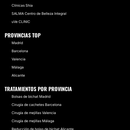
Clínicas Shia
SALMA Centro de Belleza Integral
uVe CLINIC
PROVINCIAS TOP
Madrid
Barcelona
Valencia
Málaga
Alicante
TRATAMIENTOS POR PROVINCIA
Bolsas de bichat Madrid
Cirugía de cachetes Barcelona
Cirugía de mejillas Valencia
Cirugía de mejillas Málaga
Reducción de bolas de bichat Alicante