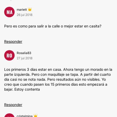
mariett
MA
26 jul 2018
Pero es como para salir a la calle o mejor estar en casita?
Responder
Rosalia83
RO
27 jul 2018
Los primeros 3 días estar en casa. Ahora tengo un morado en la
parte izquierda. Pero con maquillaje se tapa. A partir del cuarto
día casi no se nota nada. Pero resultados aún no visibles. Yo
creo que cuando pasen los 15 primeros días esto empezará a
bajar. Estoy contenta
Responder
cristalmina