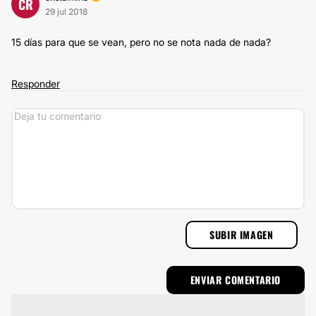
CR
29 jul 2018
15 días para que se vean, pero no se nota nada de nada?
Responder
SUBIR IMAGEN