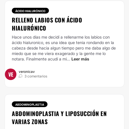
ÁCIDO HIALURÓNICO
RELLENO LABIOS CON ÁCIDO
HIALURÓNICO
Hace unos días me decidí a rellenarme los labios con
ácido hialuronico, es una idea que tenia rondando en la
cabeza desde hacia algun tiempo pero me daba algo de
miedo que se me viera exagerado y la gente me lo
notara. Finalmente acudí a mi...
Leer más
veronicav
VE
3 comentarios
ABDOMINOPLASTIA
ABDOMINOPLASTIA Y LIPOSUCCIÓN EN
VARIAS ZONAS