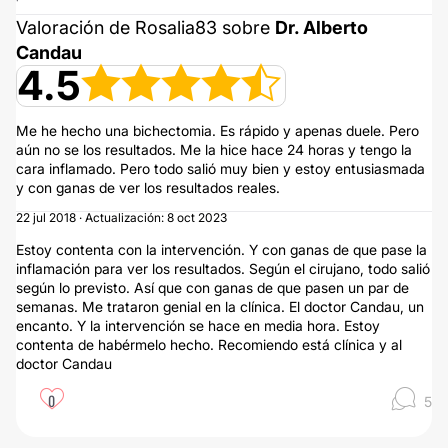
Valoración de Rosalia83 sobre
Dr. Alberto
Candau
4.5
Me he hecho una bichectomia. Es rápido y apenas duele. Pero
aún no se los resultados. Me la hice hace 24 horas y tengo la
cara inflamado. Pero todo salió muy bien y estoy entusiasmada
y con ganas de ver los resultados reales.
22 jul 2018 · Actualización: 8 oct 2023
Estoy contenta con la intervención. Y con ganas de que pase la
inflamación para ver los resultados. Según el cirujano, todo salió
según lo previsto. Así que con ganas de que pasen un par de
semanas. Me trataron genial en la clínica. El doctor Candau, un
encanto. Y la intervención se hace en media hora. Estoy
contenta de habérmelo hecho. Recomiendo está clínica y al
doctor Candau
0
5