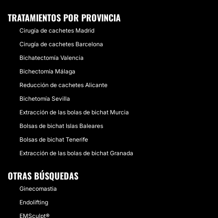
TRATAMIENTOS POR PROVINCIA
Cirugía de cachetes Madrid
Cirugía de cachetes Barcelona
Bichatectomía Valencia
Bichectomía Málaga
Reducción de cachetes Alicante
Bichetomía Sevilla
Extracción de las bolas de bichat Murcia
Bolsas de bichat Islas Baleares
Bolsas de bichat Tenerife
Extracción de las bolas de bichat Granada
OTRAS BÚSQUEDAS
Ginecomastia
Endolifting
EMSculpt®