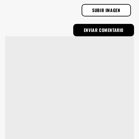
SUBIR IMAGEN