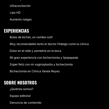
Ultracavitación
Lipo HD
Aumento nalgas
EXPERIENCIAS
Bolas de bichat, un cambio sutil
Muy recomendable tanto el doctor Hidalgo como la clínica
Dolor en el oído y asimetría en la boca
Mi gran experiencia con bichectomia y lipopapada
Súper feliz con mi vaginoplastia y bichectomía
Bichectomía en Clínica Varela Reyes
SOBRE NOSOTROS
¿Quiénes somos?
Equipo editorial
Denuncia de contenido