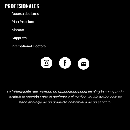
PROFESIONALES
Acceso doctores
Plan Premium
Marcas
Suppliers
International Doctors
La información que aparece en Multiestetica.com en ningún caso puede
sustituir la relación entre el paciente y el médico. Multiestetica.com no
hace apología de un producto comercial o de un servicio.