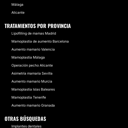
Málaga
Alicante
TRATAMIENTOS POR PROVINCIA
Lipofilling de mamas Madrid
Mamoplastia de aumento Barcelona
Aumento mamario Valencia
Mamoplastia Málaga
Operación pecho Alicante
Asimetría mamaria Sevilla
Aumento mamario Murcia
Mamoplastia Islas Baleares
Mamoplastia Tenerife
Aumento mamario Granada
OTRAS BÚSQUEDAS
Implantes dentales