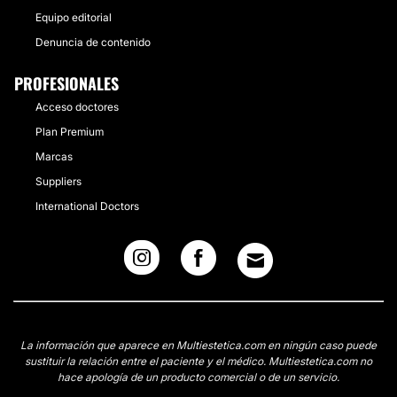
Equipo editorial
Denuncia de contenido
PROFESIONALES
Acceso doctores
Plan Premium
Marcas
Suppliers
International Doctors
La información que aparece en Multiestetica.com en ningún caso puede
sustituir la relación entre el paciente y el médico. Multiestetica.com no
hace apología de un producto comercial o de un servicio.