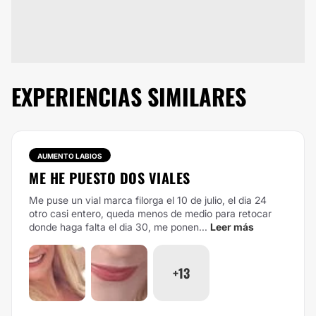
EXPERIENCIAS SIMILARES
AUMENTO LABIOS
ME HE PUESTO DOS VIALES
Me puse un vial marca filorga el 10 de julio, el dia 24
otro casi entero, queda menos de medio para retocar
donde haga falta el dia 30, me ponen...
Leer más
+13