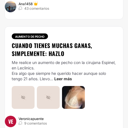
Ana1458
43 comentarios
AUMENTO DE PECHO
CUANDO TIENES MUCHAS GANAS,
SIMPLEMENTE: HAZLO
Me realice un aumento de pecho con la cirujana Espinel,
en Leclinics.
Era algo que siempre he querido hacer aunque solo
tengo 21 años. Llevo...
Leer más
Veronicapuente
VE
9 comentarios