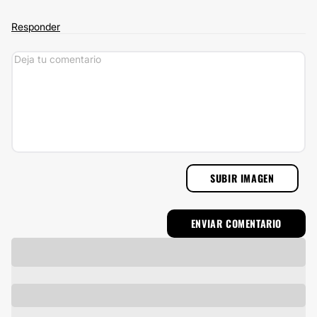
Responder
SUBIR IMAGEN