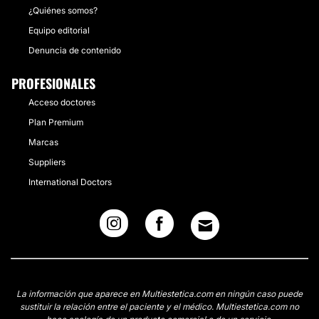
¿Quiénes somos?
Equipo editorial
Denuncia de contenido
PROFESIONALES
Acceso doctores
Plan Premium
Marcas
Suppliers
International Doctors
La información que aparece en Multiestetica.com en ningún caso puede
sustituir la relación entre el paciente y el médico. Multiestetica.com no