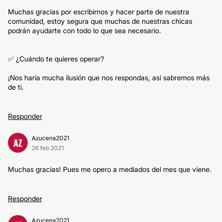
Muchas gracias por escribirnos y hacer parte de nuestra
comunidad, estoy segura que muchas de nuestras chicas
podrán ayudarte con todo lo que sea necesario.
✅ ¿Cuándo te quieres operar?
¡Nos haría mucha ilusión que nos respondas, así sabremos más
de ti.
Responder
Azucena2021
AZ
26 feb 2021
Muchas gracias! Pues me opero a mediados del mes que viene.
Responder
Azucena2021