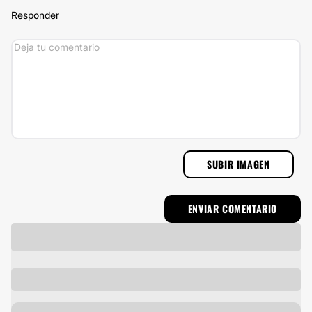
Responder
SUBIR IMAGEN