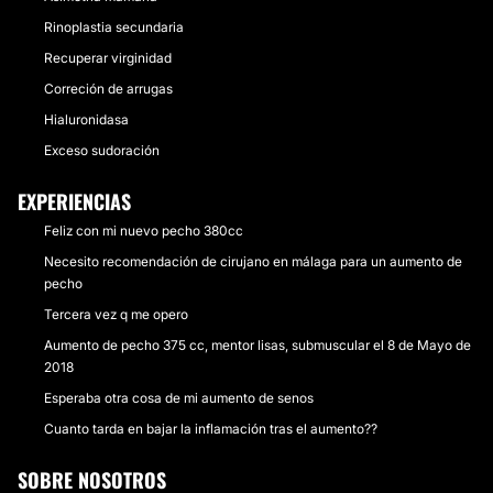
Rinoplastia secundaria
Recuperar virginidad
Correción de arrugas
Hialuronidasa
Exceso sudoración
EXPERIENCIAS
Feliz con mi nuevo pecho 380cc
Necesito recomendación de cirujano en málaga para un aumento de
pecho
Tercera vez q me opero
Aumento de pecho 375 cc, mentor lisas, submuscular el 8 de Mayo de
2018
Esperaba otra cosa de mi aumento de senos
Cuanto tarda en bajar la inflamación tras el aumento??
SOBRE NOSOTROS