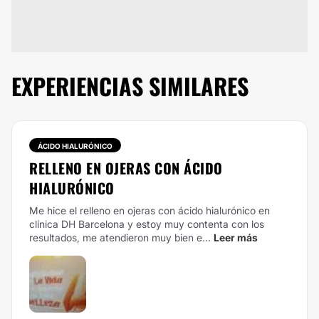
EXPERIENCIAS SIMILARES
ÁCIDO HIALURÓNICO
RELLENO EN OJERAS CON ÁCIDO
HIALURÓNICO
Me hice el relleno en ojeras con ácido hialurónico en
clínica DH Barcelona y estoy muy contenta con los
resultados, me atendieron muy bien e...
Leer más