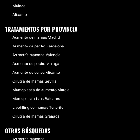
Málaga
Alicante
TRATAMIENTOS POR PROVINCIA
Aumento de mamas Madrid
Aumento de pecho Barcelona
Asimetría mamaria Valencia
Aumento de pecho Málaga
Aumento de senos Alicante
Cirugía de mamas Sevilla
Mamoplastia de aumento Murcia
Mamoplastia Islas Baleares
Lipofilling de mamas Tenerife
Cirugía de mamas Granada
OTRAS BÚSQUEDAS
Asimetría mamaria