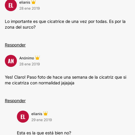
elianis
EL
28 ene 2019
Lo importante es que cicatrice de una vez por todas. Es por la
zona del surco?
Responder
Anónimo
AN
28 ene 2019
Yes! Claro! Paso foto de hace una semana de la cicatriz que si
me cicatriza con normalidad jajajaja
Responder
elianis
EL
29 ene 2019
Esta es la que está bien no?