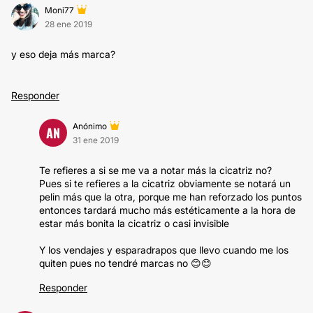
Moni77
28 ene 2019
y eso deja más marca?
Responder
Anónimo
AN
31 ene 2019
Te refieres a si se me va a notar más la cicatriz no?
Pues si te refieres a la cicatriz obviamente se notará un
pelin más que la otra, porque me han reforzado los puntos
entonces tardará mucho más estéticamente a la hora de
estar más bonita la cicatriz o casi invisible
Y los vendajes y esparadrapos que llevo cuando me los
quiten pues no tendré marcas no 😊😊
Responder