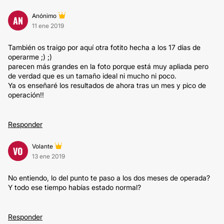
Anónimo
AN
11 ene 2019
También os traigo por aquí otra fotito hecha a los 17 días de
operarme ;) ;)
parecen más grandes en la foto porque está muy apliada pero
de verdad que es un tamaño ideal ni mucho ni poco.
Ya os enseñaré los resultados de ahora tras un mes y pico de
operación!!
Responder
Volante
VO
13 ene 2019
No entiendo, lo del punto te paso a los dos meses de operada?
Y todo ese tiempo habías estado normal?
Responder