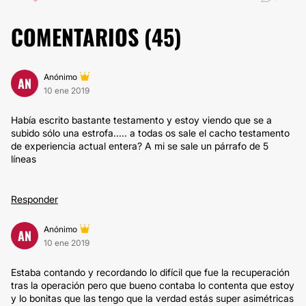
COMENTARIOS (
45
)
Anónimo
AN
10 ene 2019
Había escrito bastante testamento y estoy viendo que se a
subido sólo una estrofa..... a todas os sale el cacho testamento
de experiencia actual entera? A mi se sale un párrafo de 5
líneas
Responder
Anónimo
AN
10 ene 2019
Estaba contando y recordando lo difícil que fue la recuperación
tras la operación pero que bueno contaba lo contenta que estoy
y lo bonitas que las tengo que la verdad estás super asimétricas