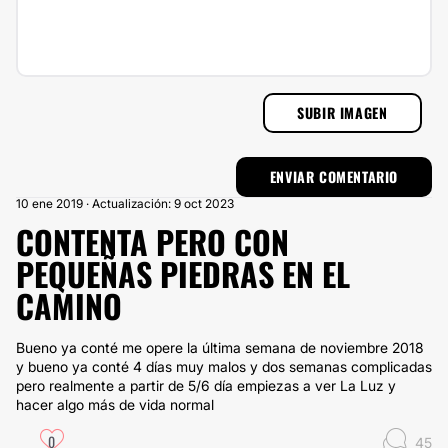
SUBIR IMAGEN
10 ene 2019 · Actualización: 9 oct 2023
CONTENTA PERO CON
PEQUEÑAS PIEDRAS EN EL
CAMINO
Bueno ya conté me opere la última semana de noviembre 2018
y bueno ya conté 4 días muy malos y dos semanas complicadas
pero realmente a partir de 5/6 día empiezas a ver La Luz y
hacer algo más de vida normal
0
45