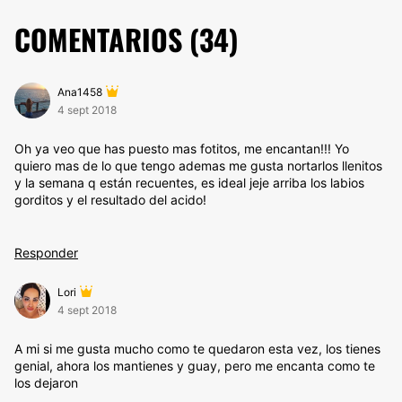
COMENTARIOS (
34
)
Ana1458
4 sept 2018
Oh ya veo que has puesto mas fotitos, me encantan!!! Yo
quiero mas de lo que tengo ademas me gusta nortarlos llenitos
y la semana q están recuentes, es ideal jeje arriba los labios
gorditos y el resultado del acido!
Responder
Lori
4 sept 2018
A mi si me gusta mucho como te quedaron esta vez, los tienes
genial, ahora los mantienes y guay, pero me encanta como te
los dejaron