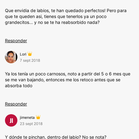
Que envidia de labios, te han quedado perfectos! Pero para
que te queden asi, tienes que tenerlos ya un poco
grandecitos... y no se te ha reabsorbido nada?
Responder
Lori
7 sept 2018
Ya los tenía un poco carnosos, noto a partir del 5 o 6 mes que
se me van bajando, entonces me los retoco antes que se
absorba todo
Responder
jimeneta
JI
23 sept 2018
Y dónde te pinchan, dentro del labio? No se nota?