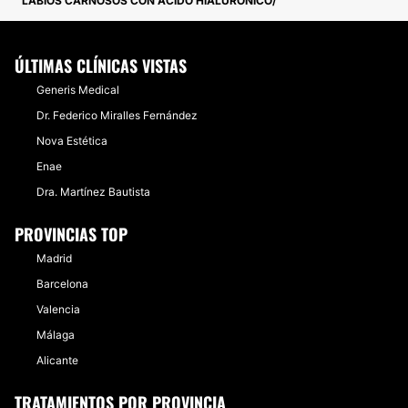
LABIOS CARNOSOS CON ÁCIDO HIALURONICO
ÚLTIMAS CLÍNICAS VISTAS
Generis Medical
Dr. Federico Miralles Fernández
Nova Estética
Enae
Dra. Martínez Bautista
PROVINCIAS TOP
Madrid
Barcelona
Valencia
Málaga
Alicante
TRATAMIENTOS POR PROVINCIA