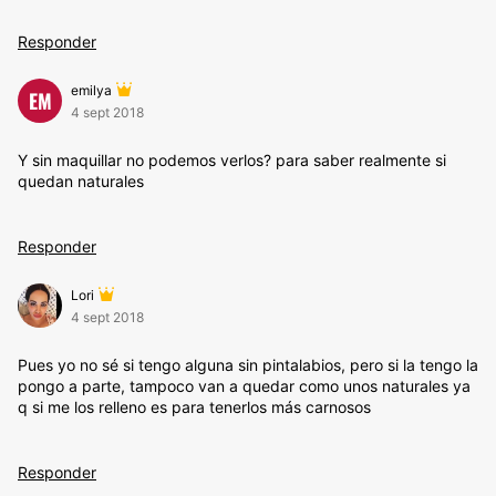
Responder
emilya
EM
4 sept 2018
Y sin maquillar no podemos verlos? para saber realmente si
quedan naturales
Responder
Lori
4 sept 2018
Pues yo no sé si tengo alguna sin pintalabios, pero si la tengo la
pongo a parte, tampoco van a quedar como unos naturales ya
q si me los relleno es para tenerlos más carnosos
Responder