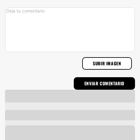
SUBIR IMAGEN