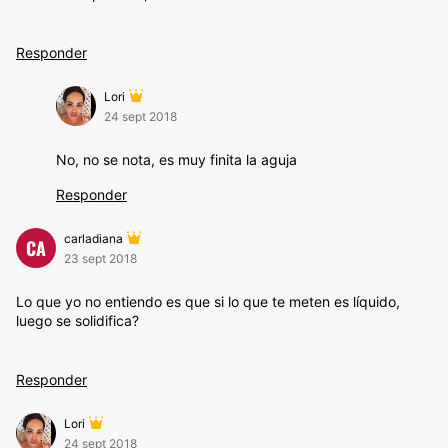
Responder
Lori
24 sept 2018
No, no se nota, es muy finita la aguja
Responder
carladiana
CA
23 sept 2018
Lo que yo no entiendo es que si lo que te meten es líquido,
luego se solidifica?
Responder
Lori
24 sept 2018