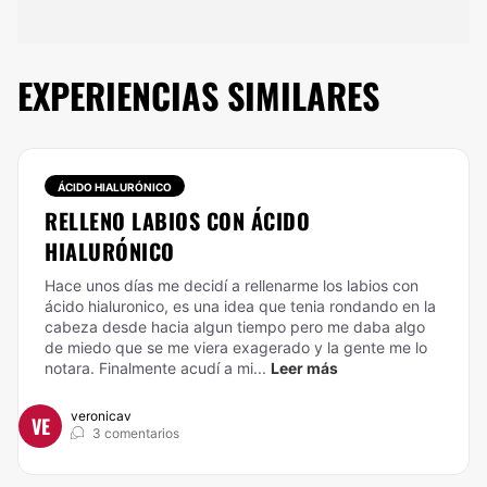
EXPERIENCIAS SIMILARES
ÁCIDO HIALURÓNICO
RELLENO LABIOS CON ÁCIDO
HIALURÓNICO
Hace unos días me decidí a rellenarme los labios con
ácido hialuronico, es una idea que tenia rondando en la
cabeza desde hacia algun tiempo pero me daba algo
de miedo que se me viera exagerado y la gente me lo
notara. Finalmente acudí a mi...
Leer más
veronicav
VE
3 comentarios