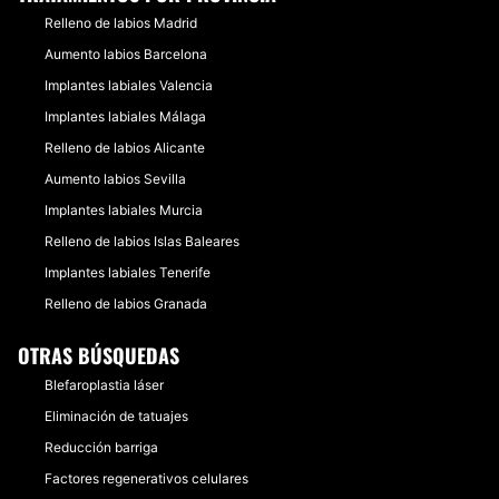
Relleno de labios Madrid
Aumento labios Barcelona
Implantes labiales Valencia
Implantes labiales Málaga
Relleno de labios Alicante
Aumento labios Sevilla
Implantes labiales Murcia
Relleno de labios Islas Baleares
Implantes labiales Tenerife
Relleno de labios Granada
OTRAS BÚSQUEDAS
Blefaroplastia láser
Eliminación de tatuajes
Reducción barriga
Factores regenerativos celulares