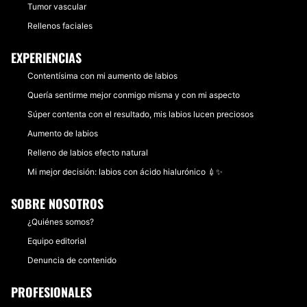
Tumor vascular
Rellenos faciales
EXPERIENCIAS
Contentísima con mi aumento de labios
Quería sentirme mejor conmigo misma y con mi aspecto
Súper contenta con el resultado, mis labios lucen preciosos
Aumento de labios
Relleno de labios efecto natural
Mi mejor decisión: labios con ácido hialurónico 💉✨
SOBRE NOSOTROS
¿Quiénes somos?
Equipo editorial
Denuncia de contenido
PROFESIONALES