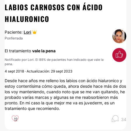
LABIOS CARNOSOS CON ÁCIDO
HIALURONICO
Paciente:
Lori
Ponferrada
El tratamiento
vale la pena
Notificado por Lori. El 89% de pacientes han indicado que vale la
pena.
4 sept 2018 · Actualización: 29 sept 2023
Desde hace años me relleno los labios con ácido hialuronico y
estoy contentísima cómo queda, ahora desde hace más de dos
los voy manteniendo, cuando noto que se me van quitando, he
probado varías marcas y algunas se me reabsorbieron más
pronto. En mi caso la que mejor me va es juvederm, es un
tratamiento que recomiendo.
12
34