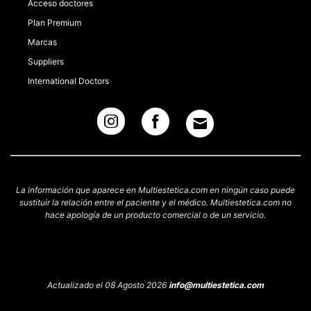
Acceso doctores
Plan Premium
Marcas
Suppliers
International Doctors
La información que aparece en Multiestetica.com en ningún caso puede
sustituir la relación entre el paciente y el médico. Multiestetica.com no
hace apología de un producto comercial o de un servicio.
Actualizado el 08 Agosto 2026
info@multiestetica.com