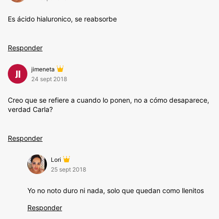
Es ácido hialuronico, se reabsorbe
Responder
jimeneta
JI
24 sept 2018
Creo que se refiere a cuando lo ponen, no a cómo desaparece,
verdad Carla?
Responder
Lori
25 sept 2018
Yo no noto duro ni nada, solo que quedan como llenitos
Responder