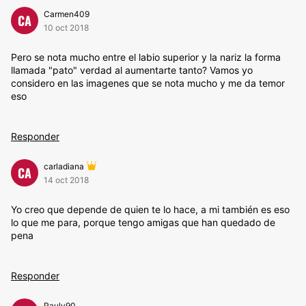
Carmen409
CA
10 oct 2018
Pero se nota mucho entre el labio superior y la nariz la forma
llamada "pato" verdad al aumentarte tanto? Vamos yo
considero en las imagenes que se nota mucho y me da temor
eso
Responder
carladiana
CA
14 oct 2018
Yo creo que depende de quien te lo hace, a mi también es eso
lo que me para, porque tengo amigas que han quedado de
pena
Responder
Pauly90