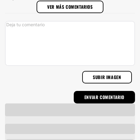
VER MÁS COMENTARIOS
SUBIR IMAGEN