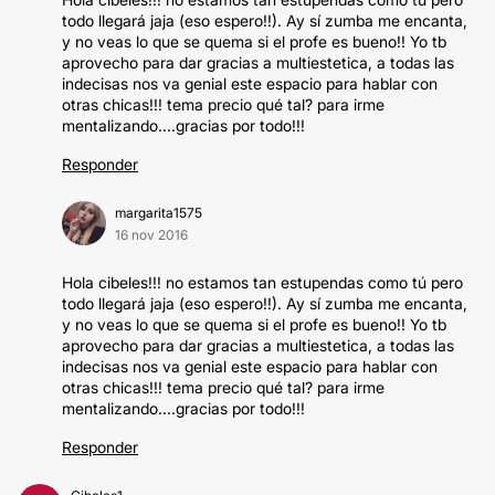
todo llegará jaja (eso espero!!). Ay sí zumba me encanta,
y no veas lo que se quema si el profe es bueno!! Yo tb
aprovecho para dar gracias a multiestetica, a todas las
indecisas nos va genial este espacio para hablar con
otras chicas!!! tema precio qué tal? para irme
mentalizando....gracias por todo!!!
Responder
margarita1575
16 nov 2016
Hola cibeles!!! no estamos tan estupendas como tú pero
todo llegará jaja (eso espero!!). Ay sí zumba me encanta,
y no veas lo que se quema si el profe es bueno!! Yo tb
aprovecho para dar gracias a multiestetica, a todas las
indecisas nos va genial este espacio para hablar con
otras chicas!!! tema precio qué tal? para irme
mentalizando....gracias por todo!!!
Responder