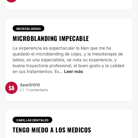
MICROBLADING
MICROBLANDING IMPECABLE
La experiencia es espectacular lo bien que me ha
quedado el microblanding de cejas, y la mesoterapia de
labios, es una especialista, se nota su experiencia, y
buena trayectoria profesional, el buen gusto y la calidad
en sus tratamientos. Es...
Leer más
Sara101010
SA
1 comentario
CARILLAS DENTALES
TENGO MIEDO A LOS MEDICOS