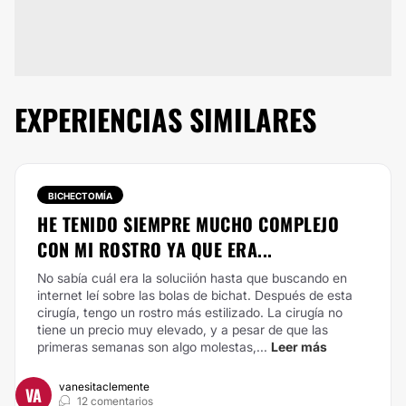
EXPERIENCIAS SIMILARES
BICHECTOMÍA
HE TENIDO SIEMPRE MUCHO COMPLEJO
CON MI ROSTRO YA QUE ERA...
No sabía cuál era la soluciión hasta que buscando en
internet leí sobre las bolas de bichat. Después de esta
cirugía, tengo un rostro más estilizado. La cirugía no
tiene un precio muy elevado, y a pesar de que las
primeras semanas son algo molestas,...
Leer más
vanesitaclemente
VA
12 comentarios