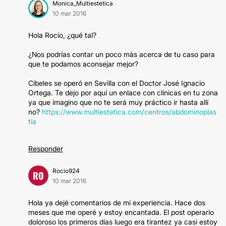
Monica_Multiestetica
10 mar 2016
Hola Rocío, ¿qué tal?
¿Nos podrías contar un poco más acerca de tu caso para
que te podamos aconsejar mejor?
Cibeles se operó en Sevilla con el Doctor José Ignacio
Ortega. Te dejo por aquí un enlace con clínicas en tu zona
ya que imagino que no te será muy práctico ir hasta allí
no?
https://www.multiestetica.com/centros/abdominoplas
tia
Responder
Rocio924
RO
10 mar 2016
Hola ya dejé comentarios de mi experiencia. Hace dos
meses que me operé y estoy encantada. El post operario
doloroso los primeros días luego era tirantez ya casi estoy