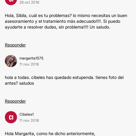
26 oct 2016
Hola, Sibila, cuál es tu problemas? lo mismo necesitas un buen
asesoramiento y el tratamiento más adecuado!!!!. Si puedo
ayudarte a resolver dudas, sin problema!!!! Un saludo.
Responder
margarita1575
11 nov 2016
hola a todas. cibeles has quedado estupenda. tienes foto del
antes? saludos
Responder
Cibeles1
CI
11 nov 2016
Hola Margarita, como he dicho anteriormente,