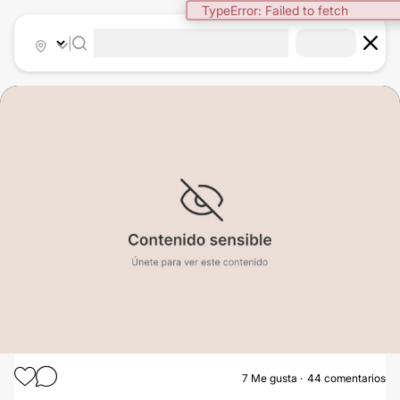
|
7
Me gusta
44 comentarios
ABDOMINOPLASTIA