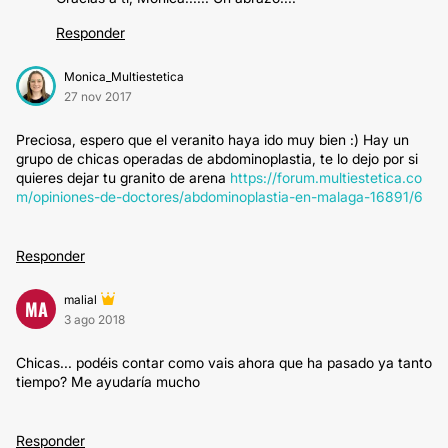
Responder
Monica_Multiestetica
27 nov 2017
Preciosa, espero que el veranito haya ido muy bien :) Hay un
grupo de chicas operadas de abdominoplastia, te lo dejo por si
quieres dejar tu granito de arena
https://forum.multiestetica.co
m/opiniones-de-doctores/abdominoplastia-en-malaga-16891/6
Responder
malial
MA
3 ago 2018
Chicas... podéis contar como vais ahora que ha pasado ya tanto
tiempo? Me ayudaría mucho
Responder