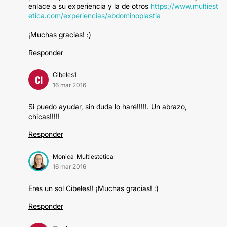
enlace a su experiencia y la de otros
https://www.multiest
etica.com/experiencias/abdominoplastia
¡Muchas gracias! :)
Responder
Cibeles1
CI
16 mar 2016
Si puedo ayudar, sin duda lo haré!!!!!. Un abrazo,
chicas!!!!!
Responder
Monica_Multiestetica
16 mar 2016
Eres un sol Cibeles!! ¡Muchas gracias! :)
Responder