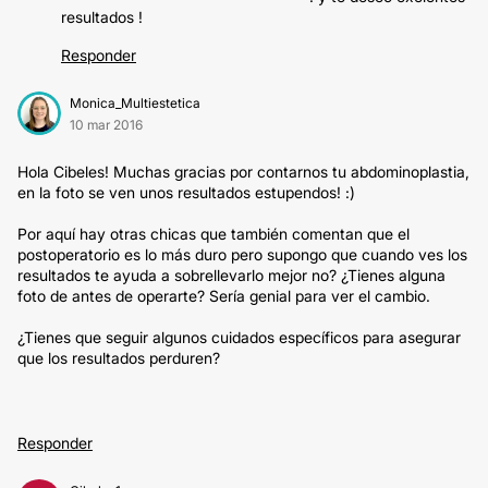
resultados !
Responder
Monica_Multiestetica
10 mar 2016
Hola Cibeles! Muchas gracias por contarnos tu abdominoplastia,
en la foto se ven unos resultados estupendos! :)
Por aquí hay otras chicas que también comentan que el
postoperatorio es lo más duro pero supongo que cuando ves los
resultados te ayuda a sobrellevarlo mejor no? ¿Tienes alguna
foto de antes de operarte? Sería genial para ver el cambio.
¿Tienes que seguir algunos cuidados específicos para asegurar
que los resultados perduren?
Responder