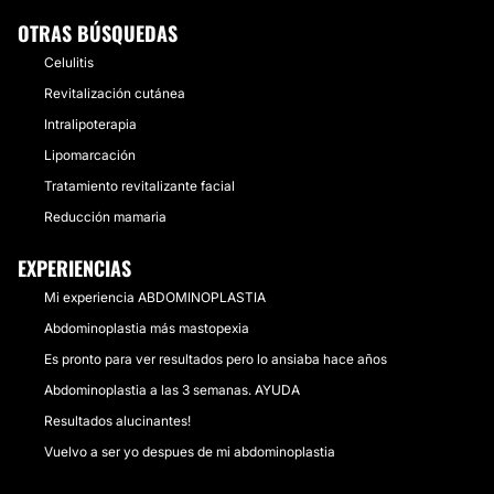
OTRAS BÚSQUEDAS
Celulitis
Revitalización cutánea
Intralipoterapia
Lipomarcación
Tratamiento revitalizante facial
Reducción mamaria
EXPERIENCIAS
Mi experiencia ABDOMINOPLASTIA
Abdominoplastia más mastopexia
Es pronto para ver resultados pero lo ansiaba hace años
Abdominoplastia a las 3 semanas. AYUDA
Resultados alucinantes!
Vuelvo a ser yo despues de mi abdominoplastia