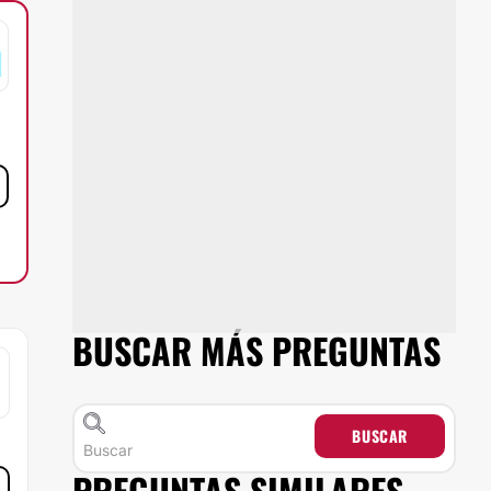
BUSCAR MÁS PREGUNTAS
BUSCAR
PREGUNTAS SIMILARES