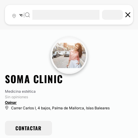
|
SOMA CLINIC
Medicina estética
Sin opiniones
Opinar
Carrer Carlos I, 4 bajos, Palma de Mallorca, Islas Baleares
CONTACTAR