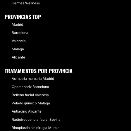
Hermes Wellness
PROVINCIAS TOP
Madrid
Barcelona
Valencia
Málaga
Alicante
TRATAMIENTOS POR PROVINCIA
Asimetría mamaria Madrid
Operar nariz Barcelona
Relleno facial Valencia
Pelado químico Málaga
Antiaging Alicante
Radiofrecuencia facial Sevilla
Rinoplastia sin cirugía Murcia