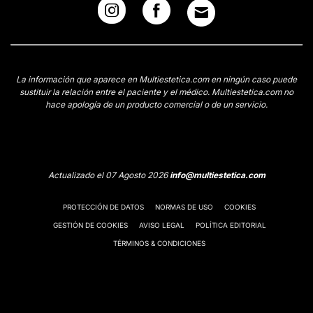
La información que aparece en Multiestetica.com en ningún caso puede
sustituir la relación entre el paciente y el médico. Multiestetica.com no
hace apología de un producto comercial o de un servicio.
Actualizado el 07 Agosto 2026
info@multiestetica.com
PROTECCIÓN DE DATOS
NORMAS DE USO
COOKIES
GESTIÓN DE COOKIES
AVISO LEGAL
POLÍTICA EDITORIAL
TÉRMINOS & CONDICIONES