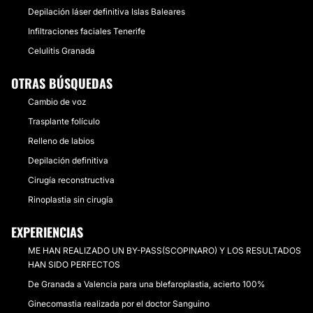
Depilación láser definitiva Islas Baleares
Infiltraciones faciales Tenerife
Celulitis Granada
OTRAS BÚSQUEDAS
Cambio de voz
Trasplante folículo
Relleno de labios
Depilación definitiva
Cirugía reconstructiva
Rinoplastia sin cirugía
EXPERIENCIAS
ME HAN REALIZADO UN BY-PASS(SCOPINARO) Y LOS RESULTADOS
HAN SIDO PERFECTOS
De Granada a Valencia para una blefaroplastia, acierto 100%
Ginecomastia realizada por el doctor Sanguino