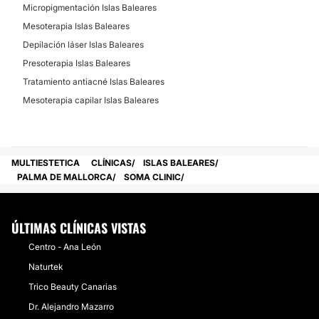
Micropigmentación Islas Baleares
Mesoterapia Islas Baleares
Depilación láser Islas Baleares
Presoterapia Islas Baleares
Tratamiento antiacné Islas Baleares
Mesoterapia capilar Islas Baleares
MULTIESTETICA
CLÍNICAS
ISLAS BALEARES
PALMA DE MALLORCA
SOMA CLINIC
ÚLTIMAS CLÍNICAS VISTAS
Centro - Ana León
Naturtek
Trico Beauty Canarias
Dr. Alejandro Mazarro