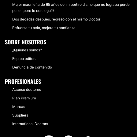
Mujer madrileña de 65 años con hipertiroidismo que no lograba perder
peso (¡pero lo conseguí!)
Dos décadas después, regreso con el mismo Doctor
Refuerza tu pelo, mejora tu confianza
SOBRE NOSOTROS
¿Quiénes somos?
Equipo editorial
Denuncia de contenido
PROFESIONALES
Acceso doctores
Plan Premium
Marcas
Suppliers
International Doctors