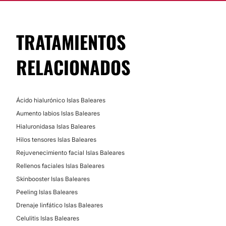
TRATAMIENTOS
RELACIONADOS
Ácido hialurónico Islas Baleares
Aumento labios Islas Baleares
Hialuronidasa Islas Baleares
Hilos tensores Islas Baleares
Rejuvenecimiento facial Islas Baleares
Rellenos faciales Islas Baleares
Skinbooster Islas Baleares
Peeling Islas Baleares
Drenaje linfático Islas Baleares
Celulitis Islas Baleares