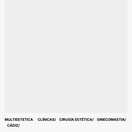
MULTIESTETICA
CLÍNICAS
CIRUGÍA ESTÉTICA
GINECOMASTIA
CÁDIZ