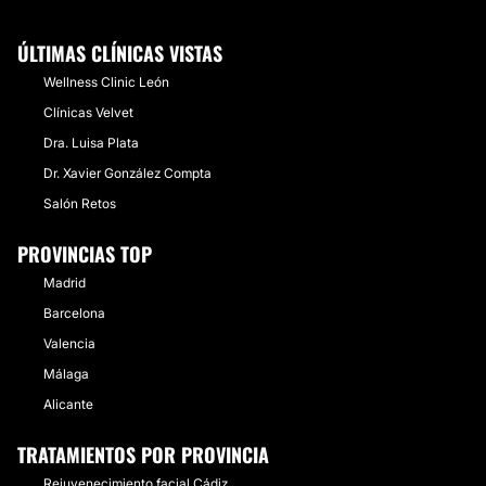
ÚLTIMAS CLÍNICAS VISTAS
Wellness Clinic León
Clínicas Velvet
Dra. Luisa Plata
Dr. Xavier González Compta
Salón Retos
PROVINCIAS TOP
Madrid
Barcelona
Valencia
Málaga
Alicante
TRATAMIENTOS POR PROVINCIA
Rejuvenecimiento facial Cádiz