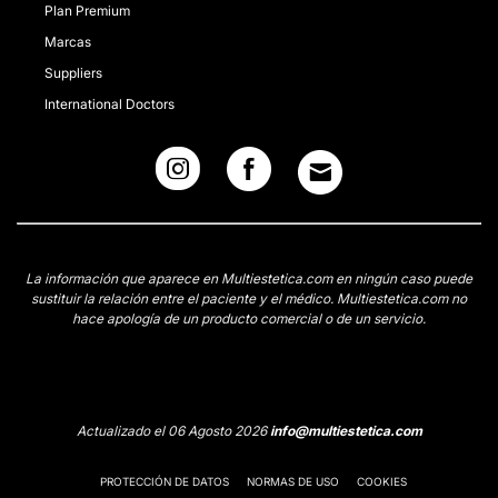
Plan Premium
Marcas
Suppliers
International Doctors
La información que aparece en Multiestetica.com en ningún caso puede
sustituir la relación entre el paciente y el médico. Multiestetica.com no
hace apología de un producto comercial o de un servicio.
Actualizado el 06 Agosto 2026
info@multiestetica.com
PROTECCIÓN DE DATOS
NORMAS DE USO
COOKIES