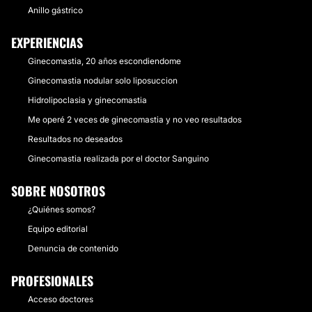
Anillo gástrico
EXPERIENCIAS
Ginecomastia, 20 años escondiendome
Ginecomastia nodular solo liposuccion
Hidrolipoclasia y ginecomastia
Me operé 2 veces de ginecomastia y no veo resultados
Resultados no deseados
Ginecomastia realizada por el doctor Sanguino
SOBRE NOSOTROS
¿Quiénes somos?
Equipo editorial
Denuncia de contenido
PROFESIONALES
Acceso doctores