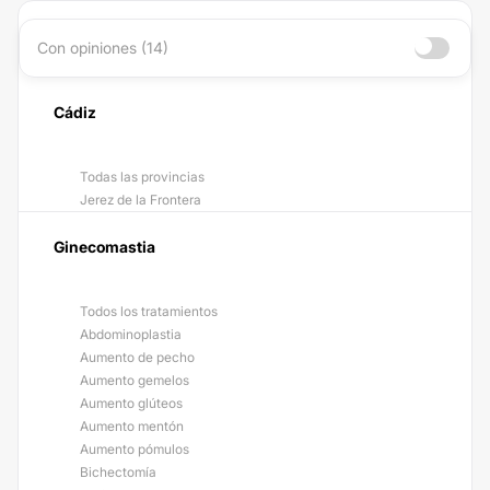
Con opiniones (14)
Cádiz
Todas las provincias
Jerez de la Frontera
Ginecomastia
Todos los tratamientos
Abdominoplastia
Aumento de pecho
Aumento gemelos
Aumento glúteos
Aumento mentón
Aumento pómulos
Bichectomía