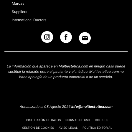
Marcas
Suppliers
International Doctors
La información que aparece en Multiestetica.com en ningún caso puede
sustituir la relación entre el paciente y el médico. Multiestetica.com no
hace apología de un producto comercial o de un servicio.
Actualizado el 08 Agosto 2026
info@multiestetica.com
PROTECCIÓN DE DATOS
NORMAS DE USO
COOKIES
GESTIÓN DE COOKIES
AVISO LEGAL
POLÍTICA EDITORIAL