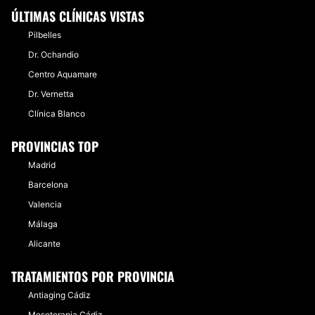
ÚLTIMAS CLÍNICAS VISTAS
Pilbelles
Dr. Ochandio
Centro Aquamare
Dr. Vernetta
Clínica Blanco
PROVINCIAS TOP
Madrid
Barcelona
Valencia
Málaga
Alicante
TRATAMIENTOS POR PROVINCIA
Antiaging Cádiz
Mesoterapia Cádiz