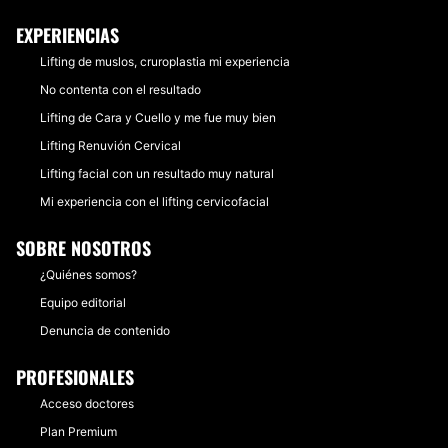
EXPERIENCIAS
Lifting de muslos, cruroplastia mi experiencia
No contenta con el resultado
Lifting de Cara y Cuello y me fue muy bien
Lifting Renuvión Cervical
Lifting facial con un resultado muy natural
Mi experiencia con el lifting cervicofacial
SOBRE NOSOTROS
¿Quiénes somos?
Equipo editorial
Denuncia de contenido
PROFESIONALES
Acceso doctores
Plan Premium