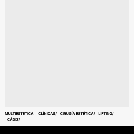
MULTIESTETICA
CLÍNICAS
CIRUGÍA ESTÉTICA
LIFTING
CÁDIZ