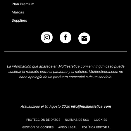
Plan Premium
Marcas
Suppliers
La información que aparece en Multiestetica.com en ningún caso puede
sustituir la relación entre el paciente y el médico. Multiestetica.com no
hace apología de un producto comercial o de un servicio.
Actualizado el 10 Agosto 2026
info@multiestetica.com
PROTECCIÓN DE DATOS
NORMAS DE USO
COOKIES
GESTIÓN DE COOKIES
AVISO LEGAL
POLÍTICA EDITORIAL