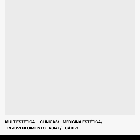
MULTIESTETICA
CLÍNICAS
MEDICINA ESTÉTICA
REJUVENECIMIENTO FACIAL
CÁDIZ