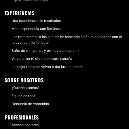
EXPERIENCIAS
Una experiencia sin resultados
Mala experiencia con Radiesse
Los tratamientos a los que me he sometido están relacionados con el
rejuvenecimiento facial
Sufro de siringomas y es muy duro para mí
Volver a ser tú sin encontrarte extraña
La mejor forma de volver a dar luz a tu rostro
SOBRE NOSOTROS
¿Quiénes somos?
Equipo editorial
Denuncia de contenido
PROFESIONALES
Acceso doctores