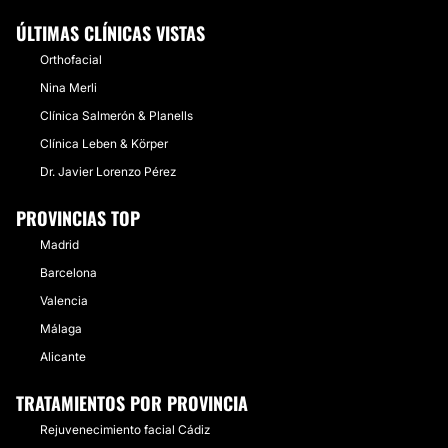
ÚLTIMAS CLÍNICAS VISTAS
Orthofacial
Nina Merli
Clínica Salmerón & Planells
Clínica Leben & Körper
Dr. Javier Lorenzo Pérez
PROVINCIAS TOP
Madrid
Barcelona
Valencia
Málaga
Alicante
TRATAMIENTOS POR PROVINCIA
Rejuvenecimiento facial Cádiz