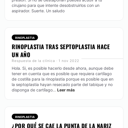
cirujano para que intente desobstruirlos con un
aspirador. Suerte. Un saludo
RINOPLASTIA
RINOPLASTIA TRAS SEPTOPLASTIA HACE
UN AÑO
Respuesta de la clínica · 1 nov 2022
Hola. Si, es posible hacerlo desde ahora, aunque debe
tener en cuenta que es posible que requiera cartílago
de costilla para la rinoplastia porque es posible que en
la septoplastia hayan resecado parte del tabique y no
disponga de cartílago...
Leer más
RINOPLASTIA
¿POR QUÉ SE CAE LA PUNTA DE LA NARIZ