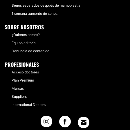
Senos separados después de mamoplastia
1 semana aumento de senos
SOBRE NOSOTROS
¿Quiénes somos?
Equipo editorial
Denuncia de contenido
PROFESIONALES
Acceso doctores
Plan Premium
Marcas
Suppliers
International Doctors