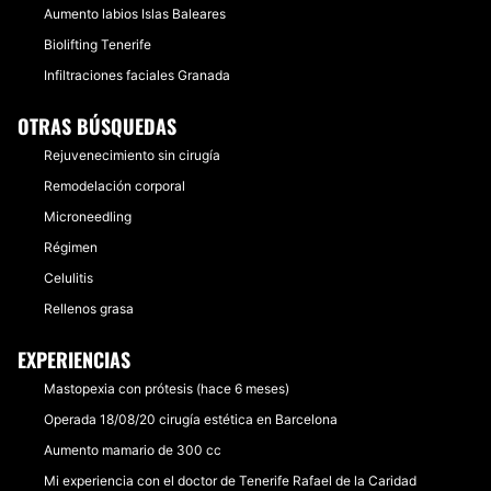
Aumento labios Islas Baleares
Biolifting Tenerife
Infiltraciones faciales Granada
OTRAS BÚSQUEDAS
Rejuvenecimiento sin cirugía
Remodelación corporal
Microneedling
Régimen
Celulitis
Rellenos grasa
EXPERIENCIAS
Mastopexia con prótesis (hace 6 meses)
Operada 18/08/20 cirugía estética en Barcelona
Aumento mamario de 300 cc
Mi experiencia con el doctor de Tenerife Rafael de la Caridad