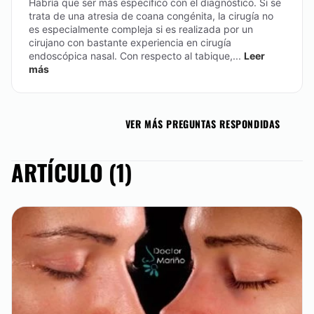
Habría que ser más específico con el diagnóstico. Si se
trata de una atresia de coana congénita, la cirugía no
es especialmente compleja si es realizada por un
cirujano con bastante experiencia en cirugía
endoscópica nasal. Con respecto al tabique,...
Leer
más
VER MÁS PREGUNTAS RESPONDIDAS
ARTÍCULO (1)