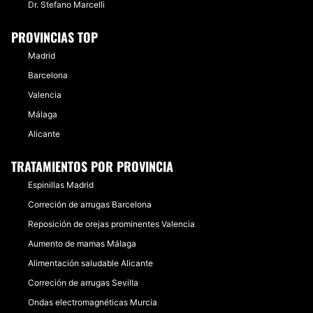
Dr. Stefano Marcelli
PROVINCIAS TOP
Madrid
Barcelona
Valencia
Málaga
Alicante
TRATAMIENTOS POR PROVINCIA
Espinillas Madrid
Correción de arrugas Barcelona
Reposición de orejas prominentes Valencia
Aumento de mamas Málaga
Alimentación saludable Alicante
Correción de arrugas Sevilla
Ondas electromagnéticas Murcia