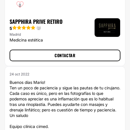
0
SAPPHIRA PRIVE RETIRO
5
(
9
)
Madrid
Medicina estética
CONTACTAR
24 oct 2022
Buenos días Mario!
Ten un poco de paciencia y sigue las pautas de tu cirujano.
Cada caso es único, pero en las fotografías lo que
podemos apreciar es una inflamación que es lo habitual
tras una rinoplastia. Puedes ayudarte con masajes y
drenaje linfático; pero es cuestión de tiempo y paciencia.
Un saludo
Equipo clínica cimed.