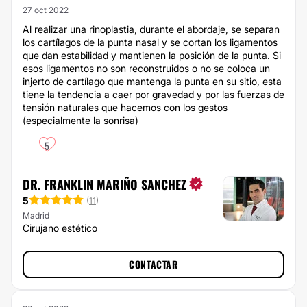
27 oct 2022
Al realizar una rinoplastia, durante el abordaje, se separan
los cartílagos de la punta nasal y se cortan los ligamentos
que dan estabilidad y mantienen la posición de la punta. Si
esos ligamentos no son reconstruidos o no se coloca un
injerto de cartílago que mantenga la punta en su sitio, esta
tiene la tendencia a caer por gravedad y por las fuerzas de
tensión naturales que hacemos con los gestos
(especialmente la sonrisa)
5
DR. FRANKLIN MARIÑO SANCHEZ
5
(
11
)
Madrid
Cirujano estético
CONTACTAR