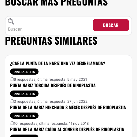
BUSCAR MÁS PREGUNTAS
BUSCAR
PREGUNTAS SIMILARES
¿CAE LA PUNTA DE LA NARIZ UNA VEZ DESINFLAMADA?
RINOPLASTIA
6 respuestas, última respuesta: 5 may 2021
PUNTA NARIZ TORCIDA DESPUÉS DE RINOPLASTIA
RINOPLASTIA
3 respuestas, última respuesta: 27 jun 2022
PUNTA DE LA NARIZ HINCHADA 8 MESES DESPUÉS DE RINOPLASTIA
RINOPLASTIA
10 respuestas, última respuesta: 11 nov 2018
PUNTA DE LA NARIZ CAÍDA AL SONREÍR DESPUÉS DE RINOPLASTIA