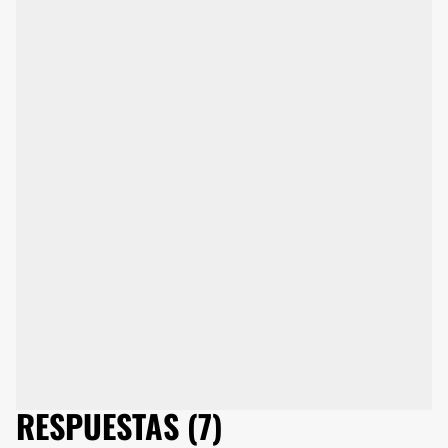
RESPUESTAS (7)