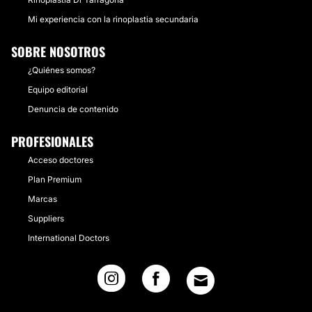
Mi experiencia con la rinoplastia secundaria
SOBRE NOSOTROS
¿Quiénes somos?
Equipo editorial
Denuncia de contenido
PROFESIONALES
Acceso doctores
Plan Premium
Marcas
Suppliers
International Doctors