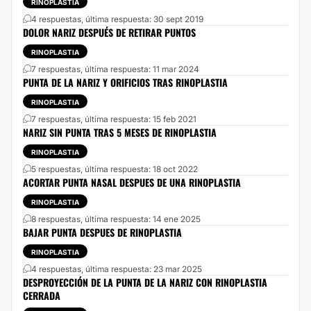
RINOPLASTIA
4 respuestas, última respuesta: 30 sept 2019
DOLOR NARIZ DESPUÉS DE RETIRAR PUNTOS
RINOPLASTIA
7 respuestas, última respuesta: 11 mar 2024
PUNTA DE LA NARIZ Y ORIFICIOS TRAS RINOPLASTIA
RINOPLASTIA
7 respuestas, última respuesta: 15 feb 2021
NARIZ SIN PUNTA TRAS 5 MESES DE RINOPLASTIA
RINOPLASTIA
5 respuestas, última respuesta: 18 oct 2022
ACORTAR PUNTA NASAL DESPUES DE UNA RINOPLASTIA
RINOPLASTIA
8 respuestas, última respuesta: 14 ene 2025
BAJAR PUNTA DESPUES DE RINOPLASTIA
RINOPLASTIA
4 respuestas, última respuesta: 23 mar 2025
DESPROYECCIÓN DE LA PUNTA DE LA NARIZ CON RINOPLASTIA
CERRADA