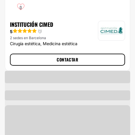
0
INSTITUCIÓN CIMED
5
(
1
)
2 sedes en Barcelona
Cirugía estética, Medicina estética
CONTACTAR