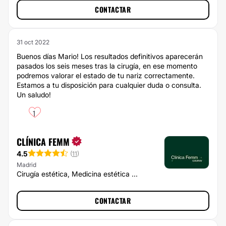
CONTACTAR
31 oct 2022
Buenos días Mario! Los resultados definitivos aparecerán
pasados los seis meses tras la cirugía, en ese momento
podremos valorar el estado de tu nariz correctamente.
Estamos a tu disposición para cualquier duda o consulta.
Un saludo!
1
CLÍNICA FEMM
4.5
(
11
)
Madrid
Cirugía estética, Medicina estética ...
CONTACTAR