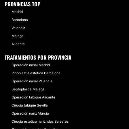
PROVINCIAS TOP
Madrid
Barcelona
Valencia
Málaga
Alicante
TRATAMIENTOS POR PROVINCIA
Operación nasal Madrid
Rinoplastia estética Barcelona
Operación nasal Valencia
Septoplastia Málaga
Operación tabique Alicante
Cirugía tabique Sevilla
Operación nariz Murcia
Cirugía estética nariz Islas Baleares