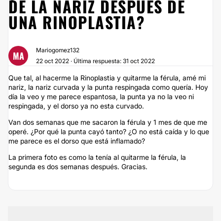
DE LA NARIZ DESPUÉS DE
UNA RINOPLASTIA?
Mariogomez132
MA
22 oct 2022 · Última respuesta: 31 oct 2022
Que tal, al hacerme la Rinoplastia y quitarme la férula, amé mi
nariz, la nariz curvada y la punta respingada como quería. Hoy
día la veo y me parece espantosa, la punta ya no la veo ni
respingada, y el dorso ya no esta curvado.
Van dos semanas que me sacaron la férula y 1 mes de que me
operé. ¿Por qué la punta cayó tanto? ¿O no está caída y lo que
me parece es el dorso que está inflamado?
La primera foto es como la tenía al quitarme la férula, la
segunda es dos semanas después. Gracias.