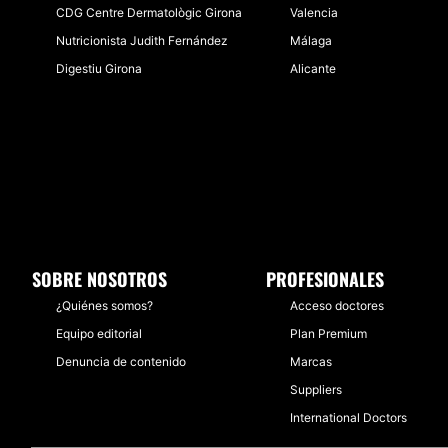
CDG Centre Dermatològic Girona
Valencia
Nutricionista Judith Fernández
Málaga
Digestiu Girona
Alicante
SOBRE NOSOTROS
PROFESIONALES
¿Quiénes somos?
Acceso doctores
Equipo editorial
Plan Premium
Denuncia de contenido
Marcas
Suppliers
International Doctors