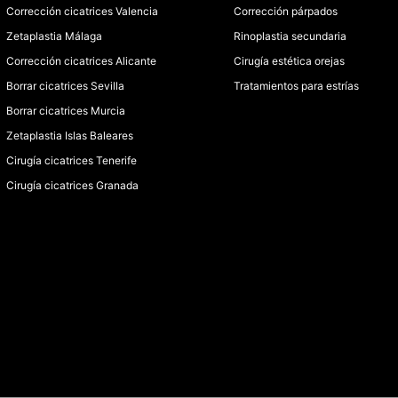
Corrección cicatrices Valencia
Corrección párpados
Zetaplastia Málaga
Rinoplastia secundaria
Corrección cicatrices Alicante
Cirugía estética orejas
Borrar cicatrices Sevilla
Tratamientos para estrías
Borrar cicatrices Murcia
Zetaplastia Islas Baleares
Cirugía cicatrices Tenerife
Cirugía cicatrices Granada