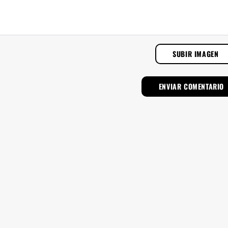
SUBIR IMAGEN