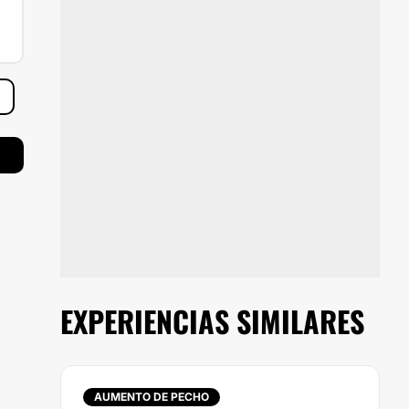
EXPERIENCIAS SIMILARES
AUMENTO DE PECHO