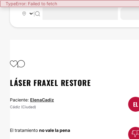
TypeError: Failed to fetch
|
LÁSER FRAXEL RESTORE
Paciente:
ElenaCadiz
EL
Cádiz (Ciudad)
El tratamiento
no vale la pena