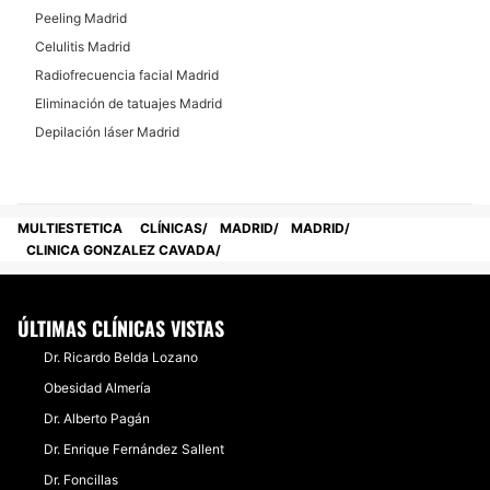
Peeling Madrid
Celulitis Madrid
Radiofrecuencia facial Madrid
Eliminación de tatuajes Madrid
Depilación láser Madrid
MULTIESTETICA
CLÍNICAS
MADRID
MADRID
CLINICA GONZALEZ CAVADA
ÚLTIMAS CLÍNICAS VISTAS
Dr. Ricardo Belda Lozano
Obesidad Almería
Dr. Alberto Pagán
Dr. Enrique Fernández Sallent
Dr. Foncillas