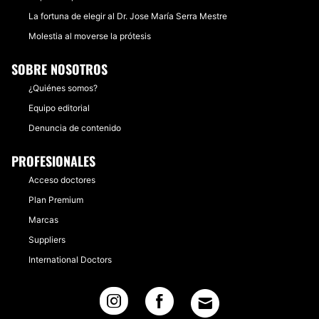
La fortuna de elegir al Dr. Jose María Serra Mestre
Molestia al moverse la prótesis
SOBRE NOSOTROS
¿Quiénes somos?
Equipo editorial
Denuncia de contenido
PROFESIONALES
Acceso doctores
Plan Premium
Marcas
Suppliers
International Doctors