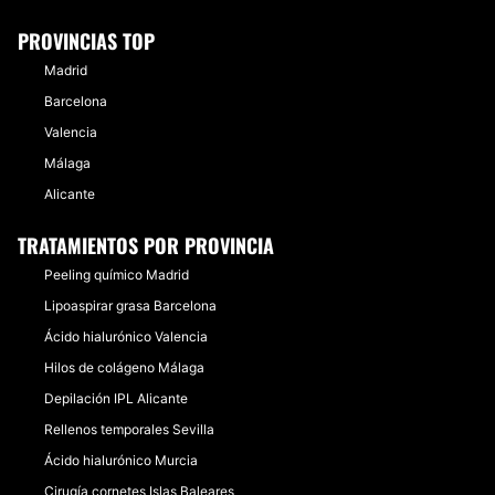
PROVINCIAS TOP
Madrid
Barcelona
Valencia
Málaga
Alicante
TRATAMIENTOS POR PROVINCIA
Peeling químico Madrid
Lipoaspirar grasa Barcelona
Ácido hialurónico Valencia
Hilos de colágeno Málaga
Depilación IPL Alicante
Rellenos temporales Sevilla
Ácido hialurónico Murcia
Cirugía cornetes Islas Baleares