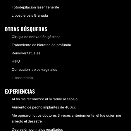
Fotodepilación láser Tenerife
Liposclerosis Granada
OTRAS BÚSQUEDAS
Cirugía de derivación gástrica
Tratamiento de hidratación profunda
Remover tatuajes
HIFU
Corrección labios vaginales
Liposclerosis
EXPERIENCIAS
Al fin me reconozco al mirarme al espejo
Aumento de pecho implantes de 400cc
Me operaron otros doctores 3 veces anteriormente, él fue quien me
arregló el desastre
Depresión por malos resultados