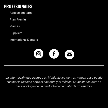
PROFESIONALES
Acceso doctores
Plan Premium
Marcas
Suppliers
International Doctors
La información que aparece en Multiestetica.com en ningún caso puede
sustituir la relación entre el paciente y el médico. Multiestetica.com no
hace apología de un producto comercial o de un servicio.