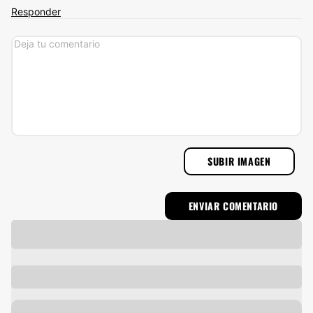
Responder
SUBIR IMAGEN