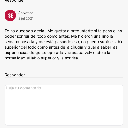
Responder
Selvatica
SE
2 jul 2021
Te ha quedado genial. Me gustaría preguntarte si te pasó el no
poder sonreír del todo como antes. Me hicieron una rino la
semana pasada y me está pasando eso, no puedo subir el labio
superior del todo como antes de la cirugía y quería saber las
experiencias de gente operada y si acaba volviendo a la
normalidad el labio superior y la sonrisa.
Responder