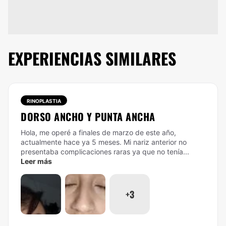
EXPERIENCIAS SIMILARES
RINOPLASTIA
DORSO ANCHO Y PUNTA ANCHA
Hola, me operé a finales de marzo de este año,
actualmente hace ya 5 meses. Mi nariz anterior no
presentaba complicaciones raras ya que no tenía...
Leer más
+3