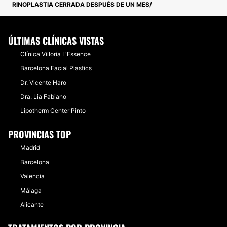
RINOPLASTIA CERRADA DESPUÉS DE UN MES
ÚLTIMAS CLÍNICAS VISTAS
Clínica Villoria L'Essence
Barcelona Facial Plastics
Dr. Vicente Haro
Dra. Lia Fabiano
Lipotherm Center Pinto
PROVINCIAS TOP
Madrid
Barcelona
Valencia
Málaga
Alicante