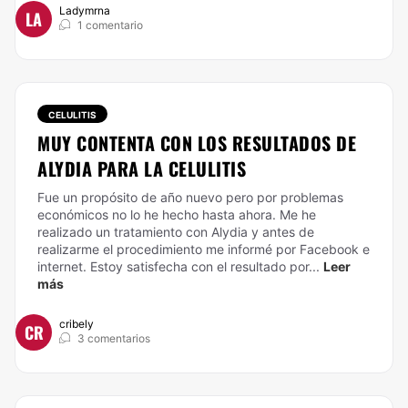
Ladymrna
LA
1 comentario
CELULITIS
MUY CONTENTA CON LOS RESULTADOS DE
ALYDIA PARA LA CELULITIS
Fue un propósito de año nuevo pero por problemas
económicos no lo he hecho hasta ahora. Me he
realizado un tratamiento con Alydia y antes de
realizarme el procedimiento me informé por Facebook e
internet. Estoy satisfecha con el resultado por...
Leer
más
cribely
CR
3 comentarios