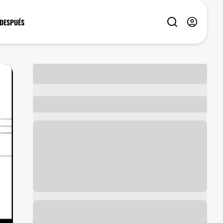
 DESPUÉS