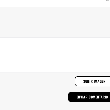
SUBIR IMAGEN