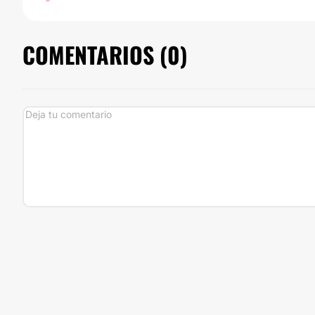
COMENTARIOS (
0
)