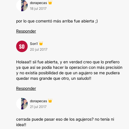
dorapecas
18 jul 2017
por lo que comentó más arriba fue abierta ;)
Responder
Son1
SO
20 jul 2017
Holaaa!! sii fue abierta, y en verdad creo que lo prefiero
ya que así se podía hacer la operacion con más precisión
y no existía posibilidad de que un agujero se me pudiera
quedar mas grande que otro, un saludo!!
Responder
dorapecas
21 jul 2017
cerrada puede pasar eso de los agujeros? no tenía ni
idea!!