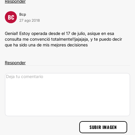
Responder
Bcp
BC
27 ago 2018
Genial! Estoy operada desde el 17 de julio, asique en esa
consulta me convenció totalmente!!jajajaja, y te puedo decir
que ha sido una de mis mejores decisiones
Responder
SUBIR IMAGEN