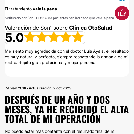
El tratamiento
vale la pena
Notificado por Son1. El 83% de pacientes han indicado que vale la pena.
Valoración de Son1 sobre
Clínica OtoSalud
5.0
Me siento muy agradecida con el doctor Luis Ayala, el resultado
es muy natural y perfecto, siempre respetando la armonía de mi
rostro. Repito gran profesional y mejor persona.
29 may 2018 · Actualización: 9 oct 2023
DESPUÉS DE UN AÑO Y DOS
MESES, YA HE RECIBIDO EL ALTA
TOTAL DE MI OPERACIÓN
No puedo estar más contenta con el resultado final de mi