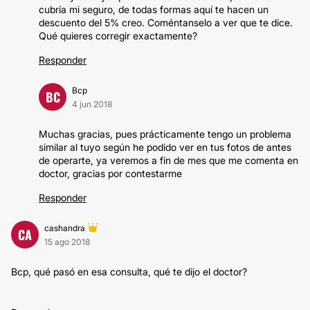
cubría mi seguro, de todas formas aquí te hacen un
descuento del 5% creo. Coméntanselo a ver que te dice.
Qué quieres corregir exactamente?
Responder
Bcp
BC
4 jun 2018
Muchas gracias, pues prácticamente tengo un problema
similar al tuyo según he podido ver en tus fotos de antes
de operarte, ya veremos a fin de mes que me comenta en
doctor, gracias por contestarme
Responder
cashandra
CA
15 ago 2018
Bcp, qué pasó en esa consulta, qué te dijo el doctor?