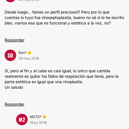
Desde luego... tienes un perfil precioso!!! Pero por lo que
cuentas lo tuyo fue rinoseptoplastia, bueno no sé si lo he escrito
bien, vamos esa que es funcional y estética a la vez, no?
Responder
Son1
SO
29 may 2018
Sí, pero al fin y al cabo es casi igual, lo único que cambia
realmente es quitar los fallos de respiración que tenía, pero la
parte estética es igual que una rinoplastia.
Un saludo
Responder
M2727
M2
18 jul 2018