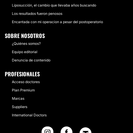
Liposucción, el cambio que llevaba años buscando
Los resultados fueron penosos
Encantada con mi operacion a pesar del postoperatorio
SOBRE NOSOTROS
¿Quiénes somos?
Equipo editorial
Denuncia de contenido
PROFESIONALES
Acceso doctores
Plan Premium
Marcas
Suppliers
International Doctors