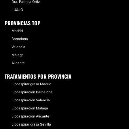
Dra. Patricia Ortiz
LU&JO
PROVINCIAS TOP
Madrid
Barcelona
Valencia
Málaga
Alicante
TRATAMIENTOS POR PROVINCIA
Lipoaspirar grasa Madrid
Lipoaspiración Barcelona
Lipoaspiración Valencia
Lipoaspiración Málaga
Lipoaspiración Alicante
Lipoaspirar grasa Sevilla