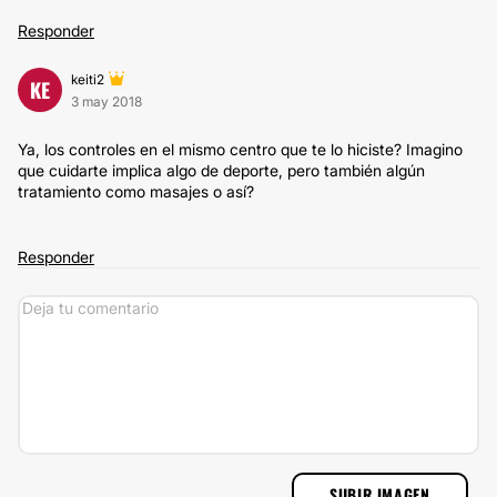
Responder
keiti2
KE
3 may 2018
Ya, los controles en el mismo centro que te lo hiciste? Imagino
que cuidarte implica algo de deporte, pero también algún
tratamiento como masajes o así?
Responder
SUBIR IMAGEN