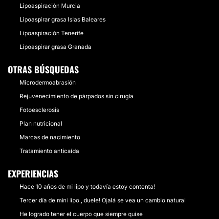
Lipoaspiración Murcia
Lipoaspirar grasa Islas Baleares
Lipoaspiración Tenerife
Lipoaspirar grasa Granada
OTRAS BÚSQUEDAS
Microdermoabrasión
Rejuvenecimiento de párpados sin cirugía
Fotoesclerosis
Plan nutricional
Marcas de nacimiento
Tratamiento anticaída
EXPERIENCIAS
Hace 10 años de mi lipo y todavía estoy contenta!
Tercer día de mini lipo , duele! Ojalá se vea un cambio natural
He logrado tener el cuerpo que siempre quise