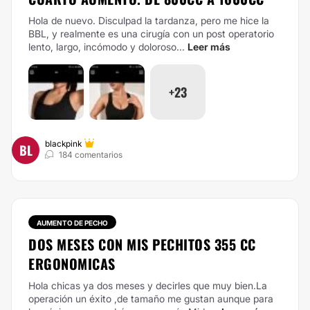
Hola de nuevo. Disculpad la tardanza, pero me hice la
BBL, y realmente es una cirugía con un post operatorio
lento, largo, incómodo y doloroso...
Leer más
+23
blackpink
BL
184 comentarios
AUMENTO DE PECHO
DOS MESES CON MIS PECHITOS 355 CC
ERGONOMICAS
Hola chicas ya dos meses y decirles que muy bien.La
operación un éxito ,de tamaño me gustan aunque para