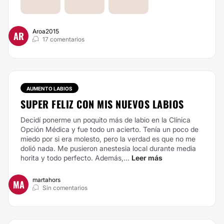
Aroa2015
AR
17 comentarios
AUMENTO LABIOS
SUPER FELIZ CON MIS NUEVOS LABIOS
Decidí ponerme un poquito más de labio en la Clínica
Opción Médica y fue todo un acierto. Tenía un poco de
miedo por si era molesto, pero la verdad es que no me
dolió nada. Me pusieron anestesia local durante media
horita y todo perfecto. Además,...
Leer más
martahors
MA
Sin comentarios