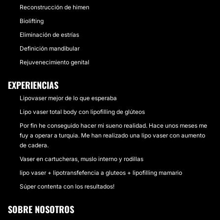
Reconstrucción de himen
Biolifting
Eliminación de estrías
Definición mandibular
Rejuvenecimiento genital
EXPERIENCIAS
Lipovaser mejor de lo que esperaba
Lipo vaser total body con lipofilling de glúteos
Por fin he conseguido hacer mi sueno realidad. Hace unos meses me
fuy a operar a turquia. Me han realizado una lipo vaser con aumento
de cadera.
Vaser en cartucheras, muslo interno y rodillas
lipo vaser + lipotransfefencia a gluteos + lipofilling mamario
Súper contenta con los resultados!
SOBRE NOSOTROS