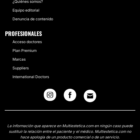
¿Quiénes somos?
Equipo editorial
Denuncia de contenido
PROFESIONALES
Acceso doctores
Plan Premium
Marcas
Suppliers
International Doctors
La información que aparece en Multiestetica.com en ningún caso puede
sustituir la relación entre el paciente y el médico. Multiestetica.com no
hace apología de un producto comercial o de un servicio.