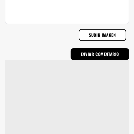
SUBIR IMAGEN