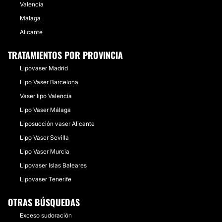
Valencia
Málaga
Alicante
TRATAMIENTOS POR PROVINCIA
Lipovaser Madrid
Lipo Vaser Barcelona
Vaser lipo Valencia
Lipo Vaser Málaga
Liposucción vaser Alicante
Lipo Vaser Sevilla
Lipo Vaser Murcia
Lipovaser Islas Baleares
Lipovaser Tenerife
OTRAS BÚSQUEDAS
Exceso sudoración