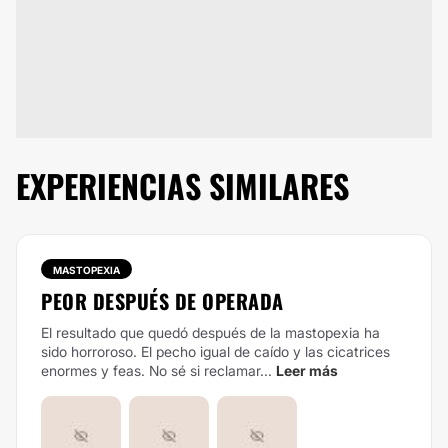
EXPERIENCIAS SIMILARES
MASTOPEXIA
PEOR DESPUÉS DE OPERADA
El resultado que quedó después de la mastopexia ha
sido horroroso. El pecho igual de caído y las cicatrices
enormes y feas. No sé si reclamar...
Leer más