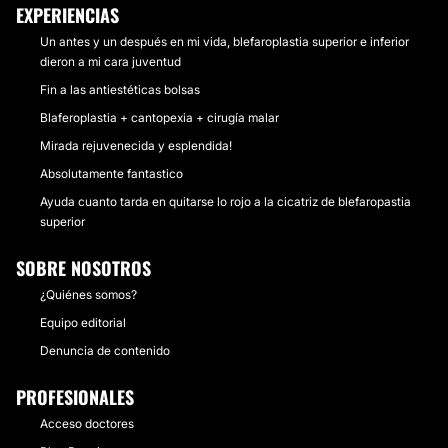
EXPERIENCIAS
Un antes y un después en mi vida, blefaroplastia superior e inferior
dieron a mi cara juventud
Fin a las antiestéticas bolsas
Blaferoplastia + cantopexia + cirugía malar
Mirada rejuvenecida y esplendida!
Absolutamente fantastico
Ayuda cuanto tarda en quitarse lo rojo a la cicatriz de blefaropastia
superior
SOBRE NOSOTROS
¿Quiénes somos?
Equipo editorial
Denuncia de contenido
PROFESIONALES
Acceso doctores