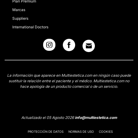
Plan Premium
Marcas
Suppliers
International Doctors
La información que aparece en Multiestetica.com en ningún caso puede
sustituir la relación entre el paciente y el médico. Multiestetica.com no
hace apología de un producto comercial o de un servicio.
Actualizado el 05 Agosto 2026
info@multiestetica.com
PROTECCIÓN DE DATOS
NORMAS DE USO
COOKIES