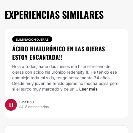
EXPERIENCIAS SIMILARES
ELIMINACIÓN OJERAS
ÁCIDO HIALURÓNICO EN LAS OJERAS
ESTOY ENCANTADA!!
Hola a todos, hace dos meses me hice el relleno de
ojeras con acido hialurónico redensity II. He tenido ese
complejo toda mi vida, tengo actualmente 34 años.
Desde muy joven he tenido ojeras no mucha bolsa pero
si el surco muy marcado y de un...
Leer más
Lina1150
LI
8 comentarios