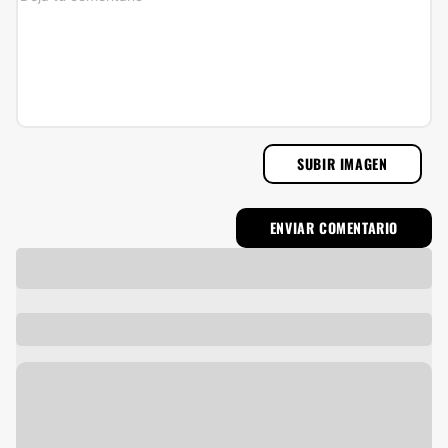
SUBIR IMAGEN