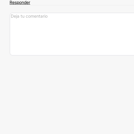
Responder