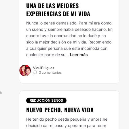
UNA DE LAS MEJORES
EXPERIENCIAS DE MI VIDA
Nunca lo pensé demasiado. Para mí era como
un sueño y siempre había deseado hacerlo. En
cuanto tuve la oportunidad no lo dudé y ha
sido la mejor decisión de mi vida. Recomiendo
a cualquier persona que esté incómoda con
cualquier parte de su...
Leer más
ViquiBuigues
3 comentarios
a
REDUCCIÓN SENOS
NUEVO PECHO, NUEVA VIDA
He tenido pecho desde pequeña y ahora he
decidido dar el paso y operarme para tener