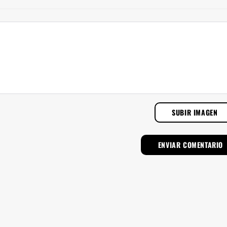
SUBIR IMAGEN