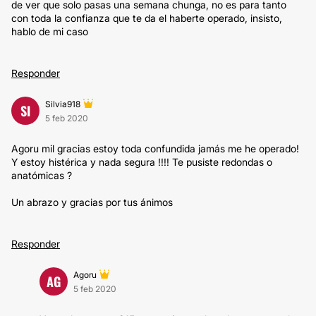
de ver que solo pasas una semana chunga, no es para tanto
con toda la confianza que te da el haberte operado, insisto,
hablo de mi caso
Responder
Silvia918
SI
5 feb 2020
Agoru mil gracias estoy toda confundida jamás me he operado!
Y estoy histérica y nada segura !!!! Te pusiste redondas o
anatómicas ?
Un abrazo y gracias por tus ánimos
Responder
Agoru
AG
5 feb 2020