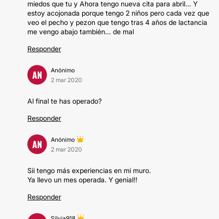
miedos que tu y Ahora tengo nueva cita para abril... Y
estoy acojonada porque tengo 2 niños pero cada vez que
veo el pecho y pezon que tengo tras 4 años de lactancia
me vengo abajo también... de mal
Responder
Anónimo
AN
2 mar 2020
Al final te has operado?
Responder
Anónimo
AN
2 mar 2020
Sii tengo más experiencias en mi muro.
Ya llevo un mes operada. Y genial!!
Responder
Silvia918