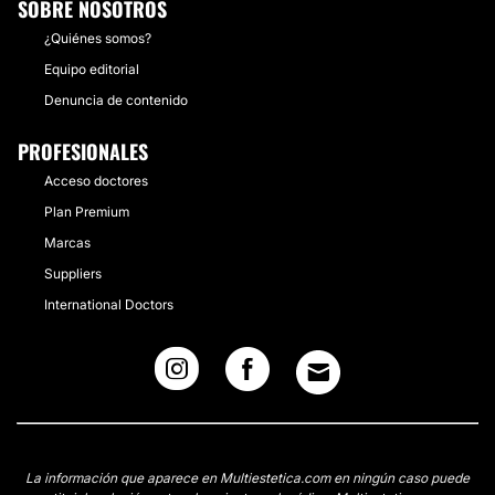
SOBRE NOSOTROS
¿Quiénes somos?
Equipo editorial
Denuncia de contenido
PROFESIONALES
Acceso doctores
Plan Premium
Marcas
Suppliers
International Doctors
La información que aparece en Multiestetica.com en ningún caso puede