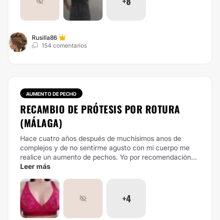
+8
Rusilla86
154 comentarios
AUMENTO DE PECHO
RECAMBIO DE PRÓTESIS POR ROTURA
(MÁLAGA)
Hace cuatro años después de muchísimos anos de
complejos y de no sentirme agusto con mi cuerpo me
realice un aumento de pechos. Yo por recomendación...
Leer más
+4