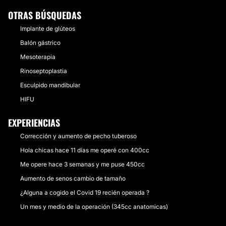
OTRAS BÚSQUEDAS
Implante de glúteos
Balón gástrico
Mesoterapia
Rinoseptoplastia
Esculpido mandibular
HIFU
EXPERIENCIAS
Corrección y aumento de pecho tuberoso
Hola chicas hace 11 días me operé con 400cc
Me opere hace 3 semanas y me puse 450cc
Aumento de senos cambio de tamaño
¿Alguna a cogido el Covid 19 recién operada ?
Un mes y medio de la operación (345cc anatomicas)