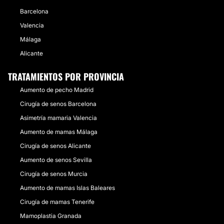
Barcelona
Valencia
Málaga
Alicante
TRATAMIENTOS POR PROVINCIA
Aumento de pecho Madrid
Cirugía de senos Barcelona
Asimetría mamaria Valencia
Aumento de mamas Málaga
Cirugía de senos Alicante
Aumento de senos Sevilla
Cirugía de senos Murcia
Aumento de mamas Islas Baleares
Cirugía de mamas Tenerife
Mamoplastia Granada