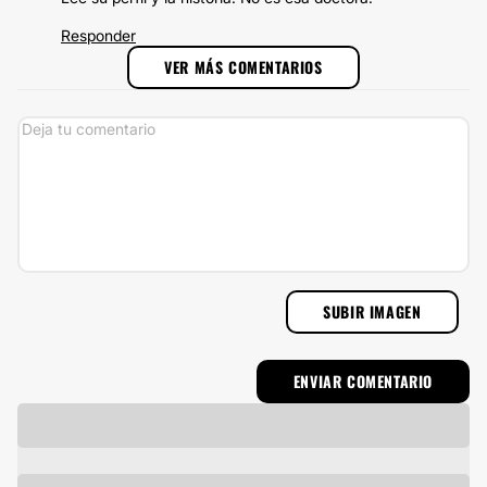
Responder
VER MÁS COMENTARIOS
SUBIR IMAGEN