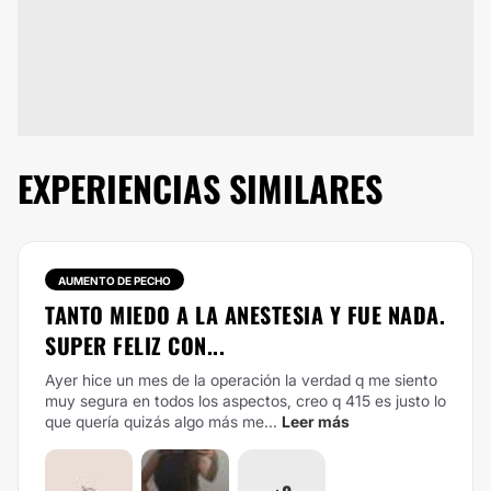
EXPERIENCIAS SIMILARES
AUMENTO DE PECHO
TANTO MIEDO A LA ANESTESIA Y FUE NADA.
SUPER FELIZ CON...
Ayer hice un mes de la operación la verdad q me siento
muy segura en todos los aspectos, creo q 415 es justo lo
que quería quizás algo más me...
Leer más