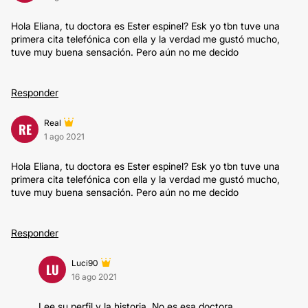
Hola Eliana, tu doctora es Ester espinel? Esk yo tbn tuve una
primera cita telefónica con ella y la verdad me gustó mucho,
tuve muy buena sensación. Pero aún no me decido
Responder
Real
RE
1 ago 2021
Hola Eliana, tu doctora es Ester espinel? Esk yo tbn tuve una
primera cita telefónica con ella y la verdad me gustó mucho,
tuve muy buena sensación. Pero aún no me decido
Responder
Luci90
LU
16 ago 2021
Lee su perfil y la historia. No es esa doctora.