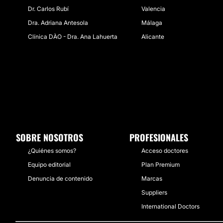
Dr. Carlos Rubí
Valencia
Dra. Adriana Antesola
Málaga
Clínica DÀO - Dra. Ana Lahuerta
Alicante
SOBRE NOSOTROS
PROFESIONALES
¿Quiénes somos?
Acceso doctores
Equipo editorial
Plan Premium
Denuncia de contenido
Marcas
Suppliers
International Doctors