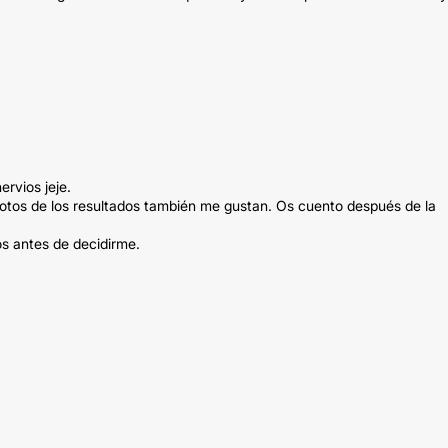
ervios jeje.
s fotos de los resultados también me gustan. Os cuento después de la
os antes de decidirme.