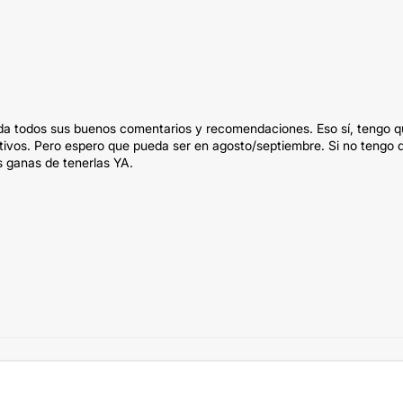
nada todos sus buenos comentarios y recomendaciones. Eso sí, tengo 
tivos. Pero espero que pueda ser en agosto/septiembre. Si no tengo 
 ganas de tenerlas YA.