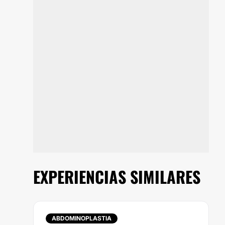
EXPERIENCIAS SIMILARES
ABDOMINOPLASTIA